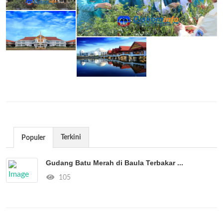
Terkini
Populer
Gudang Batu Merah di Baula Terbakar ...
105