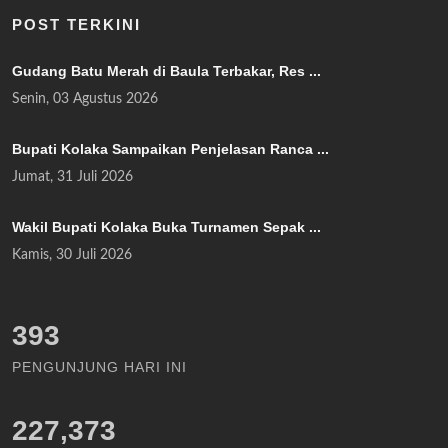
POST TERKINI
Gudang Batu Merah di Baula Terbakar, Res ...
Senin, 03 Agustus 2026
Bupati Kolaka Sampaikan Penjelasan Ranca ...
Jumat, 31 Juli 2026
Wakil Bupati Kolaka Buka Turnamen Sepak ...
Kamis, 30 Juli 2026
453
PENGUNJUNG HARI INI
227,373