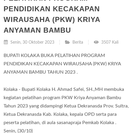
PENDIDIKAN KECAKAPAN
WIRAUSAHA (PKW) KRIYA
ANYAMAN BAMBU
Senin, 30 Oktober 2023
Berita
3507 Kali
BUPATI KOLAKA BUKA PELATIHAN PROGRAM
PENDIDIKAN KECAKAPAN WIRAUSAHA (PKW)
KRIYA
ANYAMAN BAMBU TAHUN 2023 .
Kolaka - Bupati Kolaka H. Ahmad Safei, SH.,MH membuka
kegiatan pelatihan program PKW Kriya Anyaman Bambu
Tahun 2023 yang didampingi Ketua Dekranasda Prov. Sultra,
Ketua Dekranasda Kab. Kolaka, kepala OPD serta para
peserta pelatihan, di aula sasanapraja Pemkab Kolaka .
Senin, (30/10)