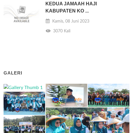
KEDUA JAMAAH HAJI
KABUPATEN KO ...
Kamis, 08 Juni 2023
3070 Kali
GALERI