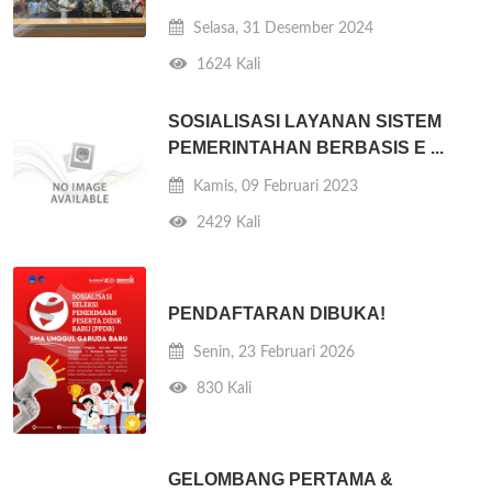
Selasa, 31 Desember 2024
1624 Kali
SOSIALISASI LAYANAN SISTEM
PEMERINTAHAN BERBASIS E ...
Kamis, 09 Februari 2023
2429 Kali
PENDAFTARAN DIBUKA!
Senin, 23 Februari 2026
830 Kali
GELOMBANG PERTAMA &