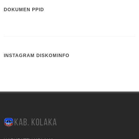
DOKUMEN PPID
INSTAGRAM DISKOMINFO