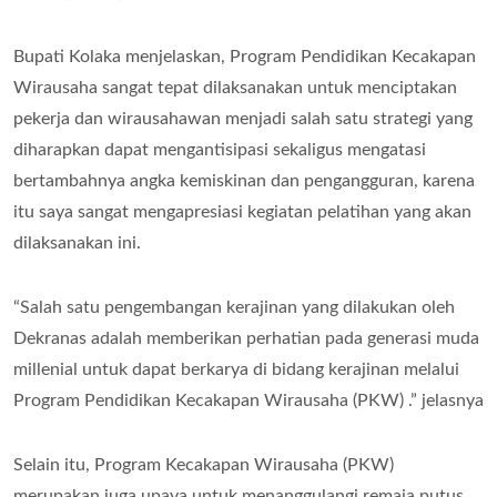
Bupati Kolaka menjelaskan, Program Pendidikan Kecakapan
Wirausaha sangat tepat dilaksanakan untuk menciptakan
pekerja dan wirausahawan menjadi salah satu strategi yang
diharapkan dapat mengantisipasi sekaligus mengatasi
bertambahnya angka kemiskinan dan pengangguran, karena
itu saya sangat mengapresiasi kegiatan pelatihan yang akan
dilaksanakan ini.
“Salah satu pengembangan kerajinan yang dilakukan oleh
Dekranas adalah memberikan perhatian pada generasi muda
millenial untuk dapat berkarya di bidang kerajinan melalui
Program Pendidikan Kecakapan Wirausaha (PKW) .” jelasnya
Selain itu, Program Kecakapan Wirausaha (PKW)
merupakan juga upaya untuk menanggulangi remaja putus