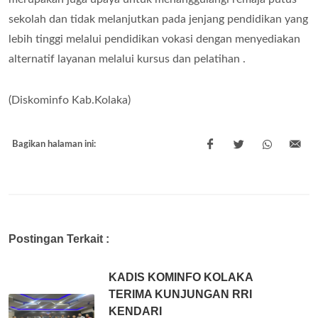
sekolah dan tidak melanjutkan pada jenjang pendidikan yang
lebih tinggi melalui pendidikan vokasi dengan menyediakan
alternatif layanan melalui kursus dan pelatihan .
(Diskominfo Kab.Kolaka)
Bagikan halaman ini:
Postingan Terkait :
KADIS KOMINFO KOLAKA
TERIMA KUNJUNGAN RRI
KENDARI