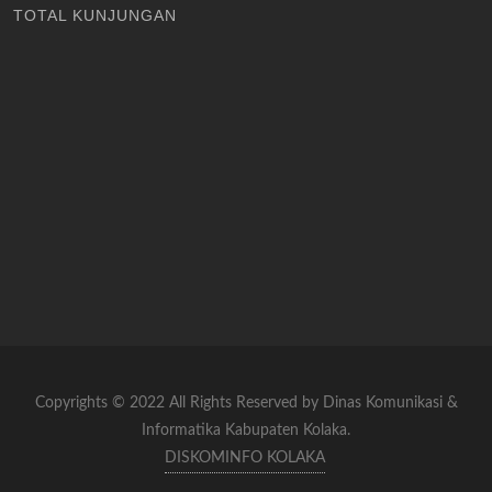
TOTAL KUNJUNGAN
Copyrights © 2022 All Rights Reserved by Dinas Komunikasi &
Informatika Kabupaten Kolaka.
DISKOMINFO KOLAKA