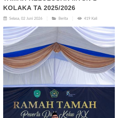
KOLAKA TA 2025/2026
Selasa, 02 Juni 2026
Berita
419 Kali