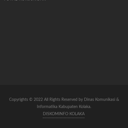
Copyrights © 2022 All Rights Reserved by Dinas Komunikasi &
Informatika Kabupaten Kolaka.
DISKOMINFO KOLAKA