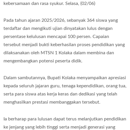
kebersamaan dan rasa syukur. Selasa, (02/06)
Pada tahun ajaran 2025/2026, sebanyak 364 siswa yang
terdaftar dan mengikuti ujian dinyatakan lulus dengan
persentase kelulusan mencapai 100 persen. Capaian
tersebut menjadi bukti keberhasilan proses pendidikan yang
dilaksanakan oleh MTSN 1 Kolaka dalam membina dan
mengembangkan potensi peserta didik.
Dalam sambutannya, Bupati Kolaka menyampaikan apresiasi
kepada seluruh jajaran guru, tenaga kependidikan, orang tua,
serta para siswa atas kerja keras dan dedikasi yang telah
menghasilkan prestasi membanggakan tersebut.
Ia berharap para lulusan dapat terus melanjutkan pendidikan
ke jenjang yang lebih tinggi serta menjadi generasi yang