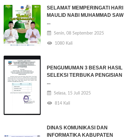
SELAMAT MEMPERINGATI HARI
MAULID NABI MUHAMMAD SAW
...
Senin, 08 September 2025
1080 Kali
PENGUMUMAN 3 BESAR HASIL
SELEKSI TERBUKA PENGISIAN
...
Selasa, 15 Juli 2025
814 Kali
DINAS KOMUNIKASI DAN
INFORMATIKA KABUPATEN