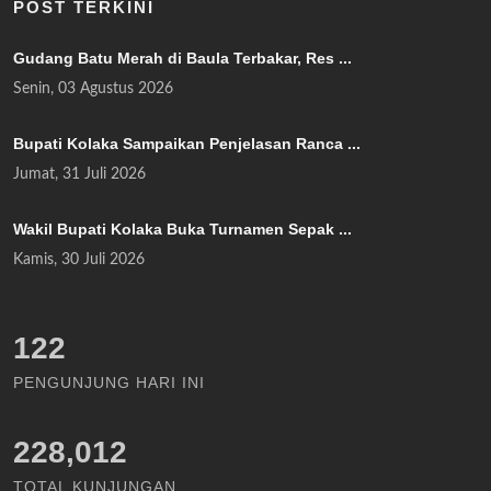
POST TERKINI
Gudang Batu Merah di Baula Terbakar, Res ...
Senin, 03 Agustus 2026
Bupati Kolaka Sampaikan Penjelasan Ranca ...
Jumat, 31 Juli 2026
Wakil Bupati Kolaka Buka Turnamen Sepak ...
Kamis, 30 Juli 2026
141
PENGUNJUNG HARI INI
228,012
TOTAL KUNJUNGAN