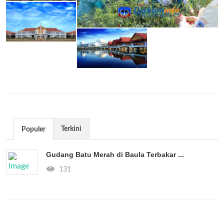
Terkini
Populer
Gudang Batu Merah di Baula Terbakar ...
131