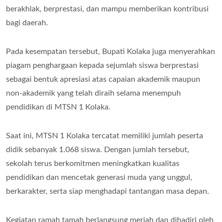
berakhlak, berprestasi, dan mampu memberikan kontribusi
bagi daerah.
Pada kesempatan tersebut, Bupati Kolaka juga menyerahkan
piagam penghargaan kepada sejumlah siswa berprestasi
sebagai bentuk apresiasi atas capaian akademik maupun
non-akademik yang telah diraih selama menempuh
pendidikan di MTSN 1 Kolaka.
Saat ini, MTSN 1 Kolaka tercatat memiliki jumlah peserta
didik sebanyak 1.068 siswa. Dengan jumlah tersebut,
sekolah terus berkomitmen meningkatkan kualitas
pendidikan dan mencetak generasi muda yang unggul,
berkarakter, serta siap menghadapi tantangan masa depan.
Kegiatan ramah tamah berlangsung meriah dan dihadiri oleh