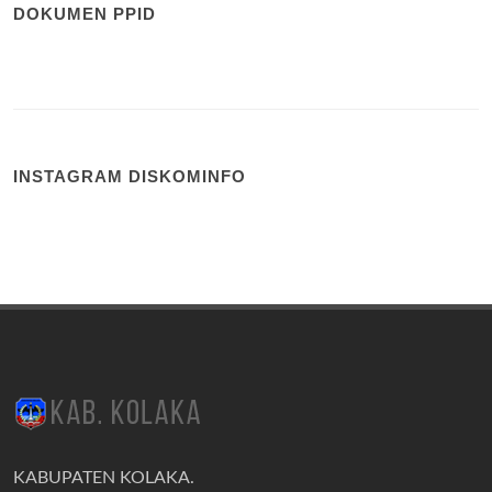
DOKUMEN PPID
INSTAGRAM DISKOMINFO
KABUPATEN KOLAKA.