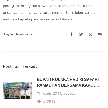
para guru, orang tua siswa, komite sekolah, serta tamu
undangan lainnya yang turut memberikan dukungan dan
motivasi kepada para siswa/siswi lulusan
Bagikan halaman ini:
Postingan Terkait :
BUPATI KOLAKA HADIRI SAFARI
RAMADHAN BERSAMA KAPOL ...
Kamis, 20 Maret 2025
1798 Kali