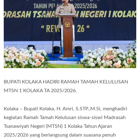
BUPATI KOLAKA HADIRI RAMAH TAMAH KELULUSAN
MTSN 1 KOLAKA TA 2025/2026.
Kolaka – Bupati Kolaka, H. Amri, S.STP.,M.Si, menghadiri
kegiatan Ramah Tamah Kelulusan siswa-siswi Madrasah
Tsanawiyah Negeri (MTSN) 1 Kolaka Tahun Ajaran
2025/2026 yang berlangsung dalam suasana penuh