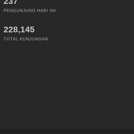
273
PENGUNJUNG HARI INI
228,145
TOTAL KUNJUNGAN