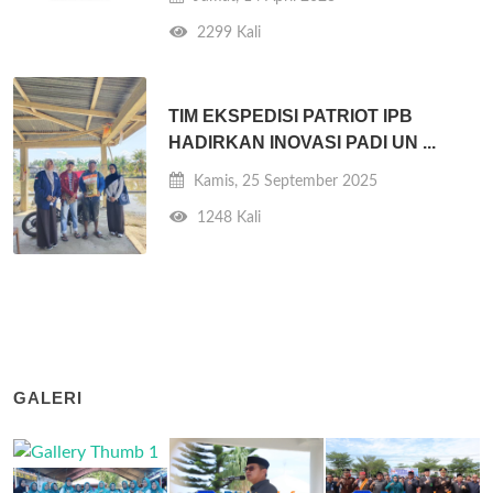
2299 Kali
TIM EKSPEDISI PATRIOT IPB
HADIRKAN INOVASI PADI UN ...
Kamis, 25 September 2025
1248 Kali
GALERI