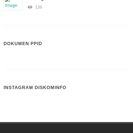
136
DOKUMEN PPID
INSTAGRAM DISKOMINFO