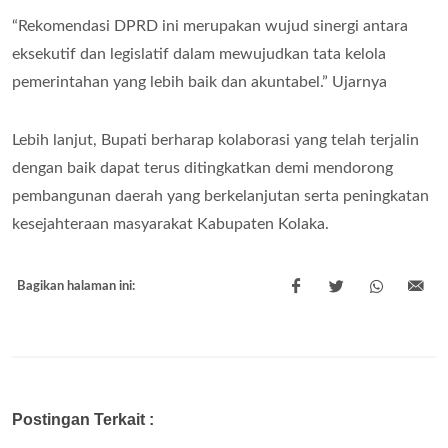
“Rekomendasi DPRD ini merupakan wujud sinergi antara
eksekutif dan legislatif dalam mewujudkan tata kelola
pemerintahan yang lebih baik dan akuntabel.” Ujarnya
Lebih lanjut, Bupati berharap kolaborasi yang telah terjalin
dengan baik dapat terus ditingkatkan demi mendorong
pembangunan daerah yang berkelanjutan serta peningkatan
kesejahteraan masyarakat Kabupaten Kolaka.
Bagikan halaman ini:
Postingan Terkait :