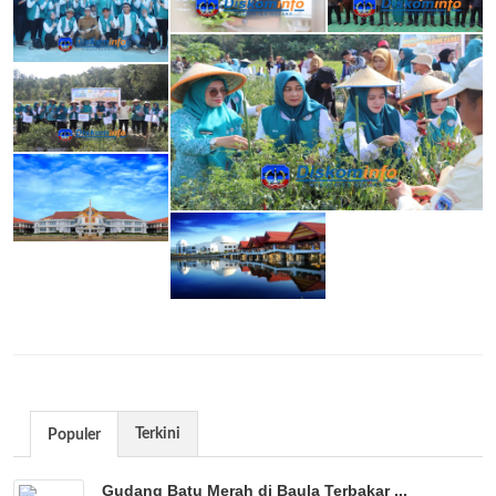
Terkini
Populer
Gudang Batu Merah di Baula Terbakar ...