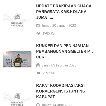
UPDATE PRAKIRAAN CUACA
PARIWISATA KAB.KOLAKA
JUMAT ...
Jumat, 20 Januari 2023
1985 Kali
KUNKER DAN PENINJAUAN
PEMBANGUNAN SMELTER PT.
CERI ...
Senin, 03 Februari 2025
2597 Kali
RAPAT KOORDINASI AKSI
KONVERGENSI STUNTING
KABUPAT ...
Jumat, 14 April 2023