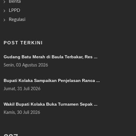
Berita
LPPD
Regulasi
POST TERKINI
Gudang Batu Merah di Baula Terbakar, Res ...
Senin, 03 Agustus 2026
Bupati Kolaka Sampaikan Penjelasan Ranca ...
Jumat, 31 Juli 2026
Wakil Bupati Kolaka Buka Turnamen Sepak ...
Kamis, 30 Juli 2026