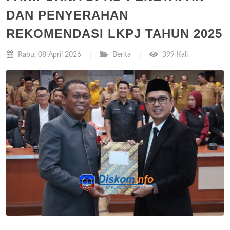
DAN PENYERAHAN
REKOMENDASI LKPJ TAHUN 2025
Rabu, 08 April 2026
Berita
399 Kali