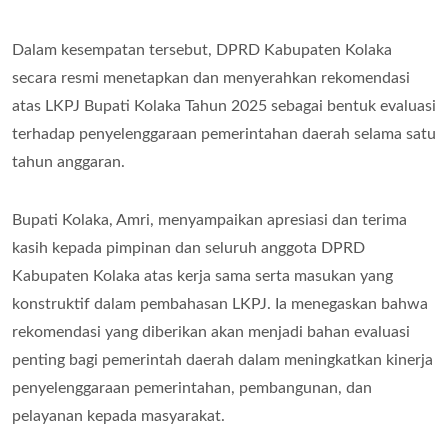
Dalam kesempatan tersebut, DPRD Kabupaten Kolaka
secara resmi menetapkan dan menyerahkan rekomendasi
atas LKPJ Bupati Kolaka Tahun 2025 sebagai bentuk evaluasi
terhadap penyelenggaraan pemerintahan daerah selama satu
tahun anggaran.
Bupati Kolaka, Amri, menyampaikan apresiasi dan terima
kasih kepada pimpinan dan seluruh anggota DPRD
Kabupaten Kolaka atas kerja sama serta masukan yang
konstruktif dalam pembahasan LKPJ. Ia menegaskan bahwa
rekomendasi yang diberikan akan menjadi bahan evaluasi
penting bagi pemerintah daerah dalam meningkatkan kinerja
penyelenggaraan pemerintahan, pembangunan, dan
pelayanan kepada masyarakat.