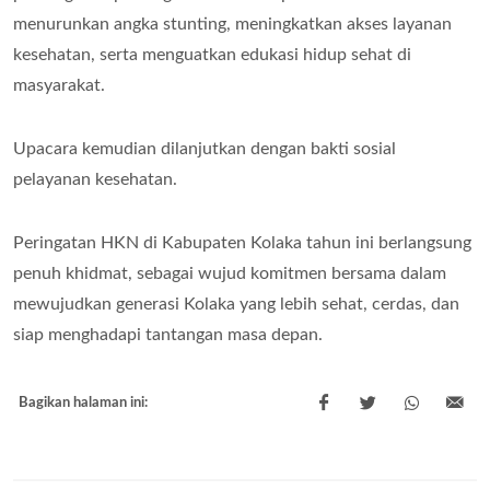
menurunkan angka stunting, meningkatkan akses layanan
kesehatan, serta menguatkan edukasi hidup sehat di
masyarakat.
Upacara kemudian dilanjutkan dengan bakti sosial
pelayanan kesehatan.
Peringatan HKN di Kabupaten Kolaka tahun ini berlangsung
penuh khidmat, sebagai wujud komitmen bersama dalam
mewujudkan generasi Kolaka yang lebih sehat, cerdas, dan
siap menghadapi tantangan masa depan.
Bagikan halaman ini: