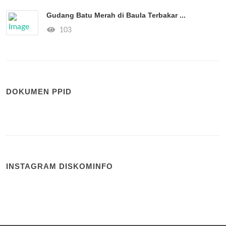
Gudang Batu Merah di Baula Terbakar ...
103
DOKUMEN PPID
INSTAGRAM DISKOMINFO