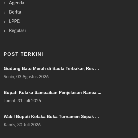
Agenda
Berita
LPPD
Regulasi
POST TERKINI
Gudang Batu Merah di Baula Terbakar, Res ...
Senin, 03 Agustus 2026
Bupati Kolaka Sampaikan Penjelasan Ranca ...
Jumat, 31 Juli 2026
Wakil Bupati Kolaka Buka Turnamen Sepak ...
Kamis, 30 Juli 2026