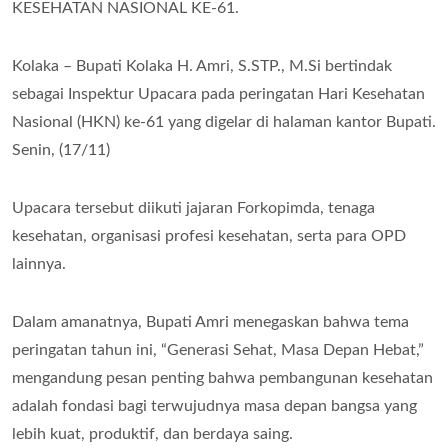
KESEHATAN NASIONAL KE-61.
Kolaka – Bupati Kolaka H. Amri, S.STP., M.Si bertindak
sebagai Inspektur Upacara pada peringatan Hari Kesehatan
Nasional (HKN) ke-61 yang digelar di halaman kantor Bupati.
Senin, (17/11)
Upacara tersebut diikuti jajaran Forkopimda, tenaga
kesehatan, organisasi profesi kesehatan, serta para OPD
lainnya.
Dalam amanatnya, Bupati Amri menegaskan bahwa tema
peringatan tahun ini, “Generasi Sehat, Masa Depan Hebat,”
mengandung pesan penting bahwa pembangunan kesehatan
adalah fondasi bagi terwujudnya masa depan bangsa yang
lebih kuat, produktif, dan berdaya saing.