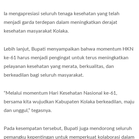
Ia mengapresiasi seluruh tenaga kesehatan yang telah
menjadi garda terdepan dalam meningkatkan derajat
kesehatan masyarakat Kolaka.
Lebih lanjut, Bupati menyampaikan bahwa momentum HKN
ke-61 harus menjadi pengingat untuk terus meningkatkan
pelayanan kesehatan yang merata, berkualitas, dan
berkeadilan bagi seluruh masyarakat.
“Melalui momentum Hari Kesehatan Nasional ke-61,
bersama kita wujudkan Kabupaten Kolaka berkeadilan, maju
dan unggul,” tegasnya.
Pada kesempatan tersebut, Bupati juga mendorong seluruh
pemangku kepentingan untuk memperkuat kolaborasi dalam