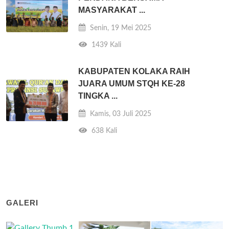
MASYARAKAT ...
Senin, 19 Mei 2025
1439 Kali
KABUPATEN KOLAKA RAIH
JUARA UMUM STQH KE-28
TINGKA ...
Kamis, 03 Juli 2025
638 Kali
GALERI