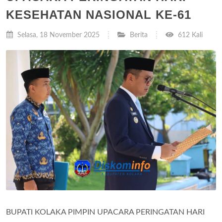
KESEHATAN NASIONAL KE-61
Selasa, 18 November 2025
Berita
612 Kali
BUPATI KOLAKA PIMPIN UPACARA PERINGATAN HARI