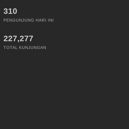
357
PENGUNJUNG HARI INI
227,277
TOTAL KUNJUNGAN