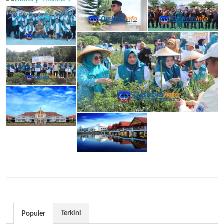
Terkini
Populer