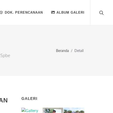
DOK. PERENCANAAN
ALBUM GALERI
Beranda
Detail
 Spbe
GALERI
AN