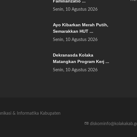
Familiarizatio ...
Senin, 10 Agustus 2026
Ayo Kibarkan Merah Putih,
Semarakkan HUT ...
Senin, 10 Agustus 2026
Dekranasda Kolaka
Matangkan Program Kerj ...
Senin, 10 Agustus 2026
unikasi & Informatika Kabupaten
diskominfo@kolakakab.g