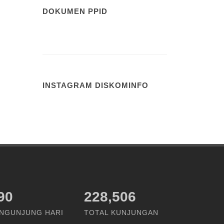
DOKUMEN PPID
INSTAGRAM DISKOMINFO
26
228,506
NGUNJUNG HARI
TOTAL KUNJUNGAN