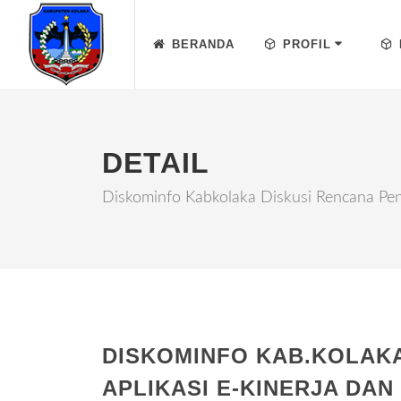
BERANDA
PROFIL
DETAIL
Diskominfo Kabkolaka Diskusi Rencana Pe
DISKOMINFO KAB.KOLAK
APLIKASI E-KINERJA DA