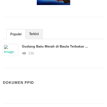
Terkini
Populer
Gudang Batu Merah di Baula Terbakar ...
136
DOKUMEN PPID