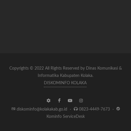
Copyrights © 2022 All Rights Reserved by Dinas Komunikasi &
Informatika Kabupaten Kolaka.
DISKOMINFO KOLAKA
diskominfo@kolakakab.go.id
·
0823-4449-7673
·
Kominfo ServiceDesk