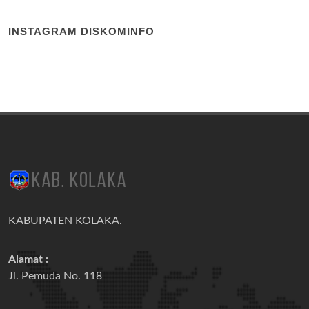
INSTAGRAM DISKOMINFO
KABUPATEN KOLAKA.
Alamat :
Jl. Pemuda No. 118