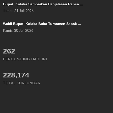
Bupati Kolaka Sampaikan Penjelasan Ranca ...
Jumat, 31 Juli 2026
Wakil Bupati Kolaka Buka Turnamen Sepak ...
Kamis, 30 Juli 2026
302
PENGUNJUNG HARI INI
228,174
TOTAL KUNJUNGAN