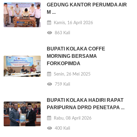
GEDUNG KANTOR PERUMDA AIR
M ...
Kamis, 16 April 2026
863 Kali
BUPATI KOLAKA COFFE
MORNING BERSAMA
FORKOPIMDA
Senin, 26 Mei 2025
759 Kali
BUPATI KOLAKA HADIRI RAPAT
PARIPURNA DPRD PENETAPA ...
Rabu, 08 April 2026
400 Kali