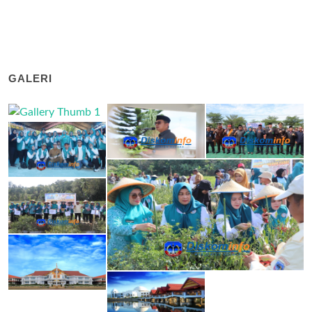
GALERI