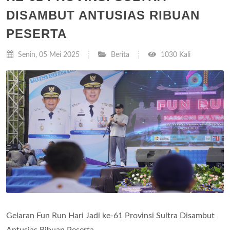
DISAMBUT ANTUSIAS RIBUAN
PESERTA
Senin, 05 Mei 2025
Berita
1030 Kali
Gelaran Fun Run Hari Jadi ke-61 Provinsi Sultra Disambut
Antusias Ribuan Peserta .