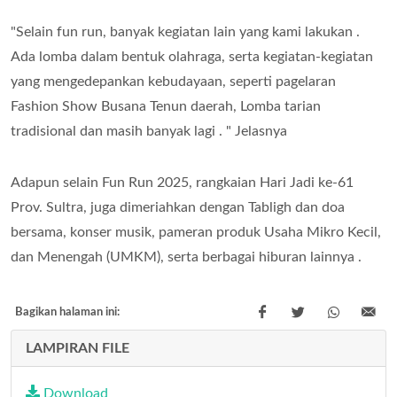
"Selain fun run, banyak kegiatan lain yang kami lakukan .
Ada lomba dalam bentuk olahraga, serta kegiatan-kegiatan
yang mengedepankan kebudayaan, seperti pagelaran
Fashion Show Busana Tenun daerah, Lomba tarian
tradisional dan masih banyak lagi . " Jelasnya
Adapun selain Fun Run 2025, rangkaian Hari Jadi ke-61
Prov. Sultra, juga dimeriahkan dengan Tabligh dan doa
bersama, konser musik, pameran produk Usaha Mikro Kecil,
dan Menengah (UMKM), serta berbagai hiburan lainnya .
Bagikan halaman ini:
LAMPIRAN FILE
Download