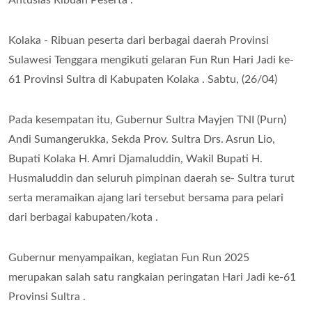
Kolaka - Ribuan peserta dari berbagai daerah Provinsi
Sulawesi Tenggara mengikuti gelaran Fun Run Hari Jadi ke-
61 Provinsi Sultra di Kabupaten Kolaka . Sabtu, (26/04)
Pada kesempatan itu, Gubernur Sultra Mayjen TNI (Purn)
Andi Sumangerukka, Sekda Prov. Sultra Drs. Asrun Lio,
Bupati Kolaka H. Amri Djamaluddin, Wakil Bupati H.
Husmaluddin dan seluruh pimpinan daerah se- Sultra turut
serta meramaikan ajang lari tersebut bersama para pelari
dari berbagai kabupaten/kota .
Gubernur menyampaikan, kegiatan Fun Run 2025
merupakan salah satu rangkaian peringatan Hari Jadi ke-61
Provinsi Sultra .