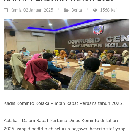
Kamis, 02 Januari 2025
Berita
1568 Kali
Kadis Kominfo Kolaka Pimpin Rapat Perdana tahun 2025 .
Kolaka - Dalam Rapat Pertama Dinas Kominfo di Tahun
2025, yang dihadiri oleh seluruh pegawai beserta staf yang