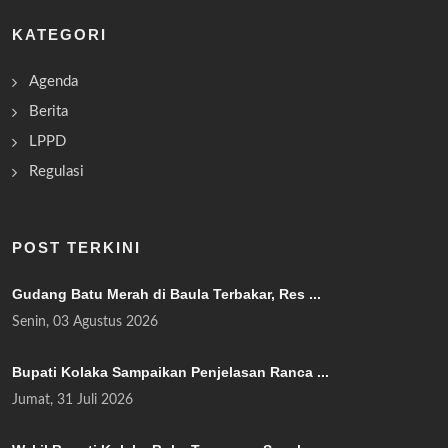
KATEGORI
Agenda
Berita
LPPD
Regulasi
POST TERKINI
Gudang Batu Merah di Baula Terbakar, Res ...
Senin, 03 Agustus 2026
Bupati Kolaka Sampaikan Penjelasan Ranca ...
Jumat, 31 Juli 2026