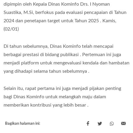
dipimpin oleh Kepala Dinas Kominfo Drs. I Nyoman
Suastika, M.Si, berfokus pada evaluasi pencapaian di Tahun
2024 dan penetapan target untuk Tahun 2025 . Kamis,
(02/01)
Di tahun sebelumnya, Dinas Kominfo telah mencapai
berbagai prestasi di bidang publikasi . Pertemuan ini juga
menjadi platform untuk mengevaluasi kendala dan hambatan
yang dihadapi selama tahun sebelumnya .
Selain itu, rapat pertama ini juga menjadi pijakan penting
bagi Dinas Kominfo untuk melangkah maju dalam
memberikan kontribusi yang lebih besar .
Bagikan halaman ini: