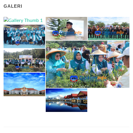
GALERI