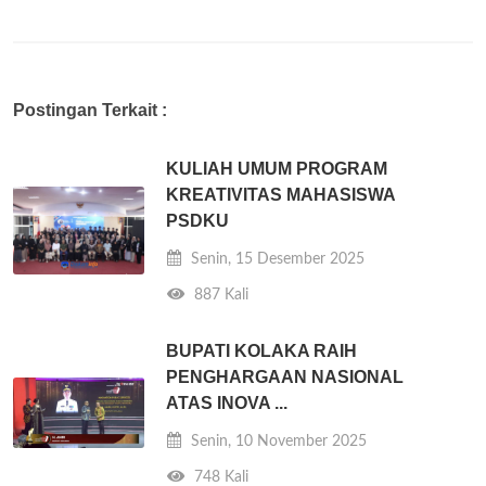
Postingan Terkait :
KULIAH UMUM PROGRAM
KREATIVITAS MAHASISWA
PSDKU
Senin, 15 Desember 2025
887 Kali
BUPATI KOLAKA RAIH
PENGHARGAAN NASIONAL
ATAS INOVA ...
Senin, 10 November 2025
748 Kali