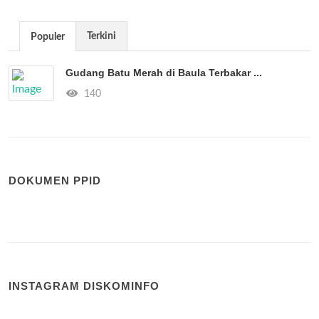
Terkini
Populer
Gudang Batu Merah di Baula Terbakar ...
140
DOKUMEN PPID
INSTAGRAM DISKOMINFO