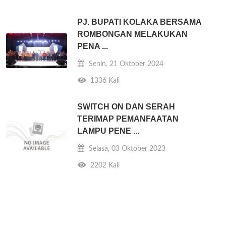
PJ. BUPATI KOLAKA BERSAMA
ROMBONGAN MELAKUKAN
PENA ...
Senin, 21 Oktober 2024
1336 Kali
SWITCH ON DAN SERAH
TERIMAP PEMANFAATAN
LAMPU PENE ...
Selasa, 03 Oktober 2023
2202 Kali