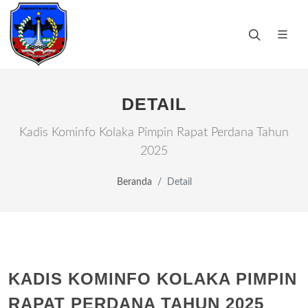
DETAIL
Kadis Kominfo Kolaka Pimpin Rapat Perdana Tahun
2025
Beranda
Detail
KADIS KOMINFO KOLAKA PIMPIN
RAPAT PERDANA TAHUN 2025