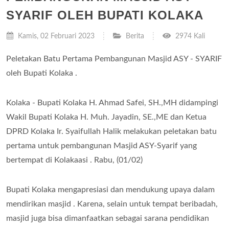
SYARIF OLEH BUPATI KOLAKA
Kamis, 02 Februari 2023
Berita
2974 Kali
Peletakan Batu Pertama Pembangunan Masjid ASY - SYARIF
oleh Bupati Kolaka .
Kolaka - Bupati Kolaka H. Ahmad Safei, SH.,MH didampingi
Wakil Bupati Kolaka H. Muh. Jayadin, SE.,ME dan Ketua
DPRD Kolaka Ir. Syaifullah Halik melakukan peletakan batu
pertama untuk pembangunan Masjid ASY-Syarif yang
bertempat di Kolakaasi . Rabu, (01/02)
Bupati Kolaka mengapresiasi dan mendukung upaya dalam
mendirikan masjid . Karena, selain untuk tempat beribadah,
masjid juga bisa dimanfaatkan sebagai sarana pendidikan