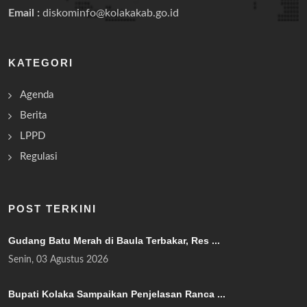
Email :
diskominfo@kolakakab.go.id
KATEGORI
Agenda
Berita
LPPD
Regulasi
POST TERKINI
Gudang Batu Merah di Baula Terbakar, Res ...
Senin, 03 Agustus 2026
Bupati Kolaka Sampaikan Penjelasan Ranca ...