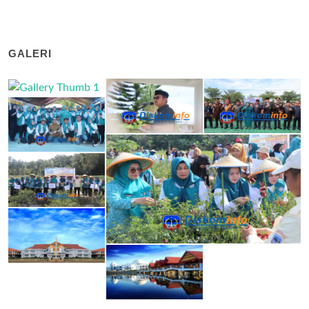
GALERI