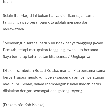
Islam .
Selain itu, Masjid ini bukan hanya didirikan saja, Namun
tanggungjawab besar bagi kita adalah menjaga dan
merawatnya .
“Membangun sarana ibadah ini tidak hanya tanggung jawab
Pemkab, tetapi merupakan tanggung jawab kita bersama.
Saya berharap keterlibatan kita semua .” Ungkapnya
Di akhir sambutan Bupati Kolaka, marilah kita bersama-sama
berpartisipasi mendukung pelaksanaan dalam pembangunan
masjid ini . Sebab, dalam Membangun rumah ibadah harus
dilakukan dengan semangat dan gotong royong .
(Diskominfo Kab.Kolaka)