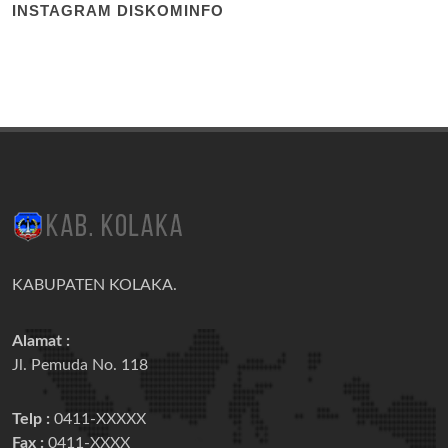
INSTAGRAM DISKOMINFO
KABUPATEN KOLAKA.
Alamat :
Jl. Pemuda No. 118
Telp :
0411-XXXXX
Fax :
0411-XXXX