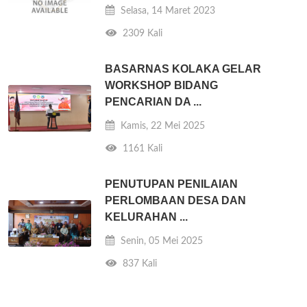
Selasa, 14 Maret 2023
2309 Kali
BASARNAS KOLAKA GELAR
WORKSHOP BIDANG
PENCARIAN DA ...
Kamis, 22 Mei 2025
1161 Kali
PENUTUPAN PENILAIAN
PERLOMBAAN DESA DAN
KELURAHAN ...
Senin, 05 Mei 2025
837 Kali