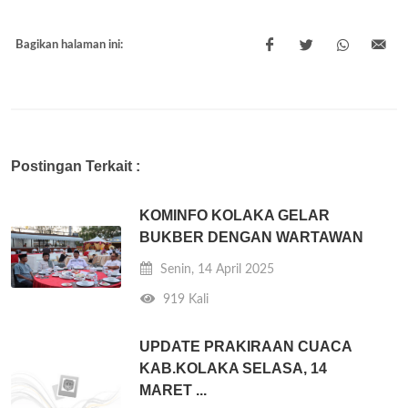
Bagikan halaman ini:
Postingan Terkait :
KOMINFO KOLAKA GELAR
BUKBER DENGAN WARTAWAN
Senin, 14 April 2025
919 Kali
UPDATE PRAKIRAAN CUACA
KAB.KOLAKA SELASA, 14
MARET ...