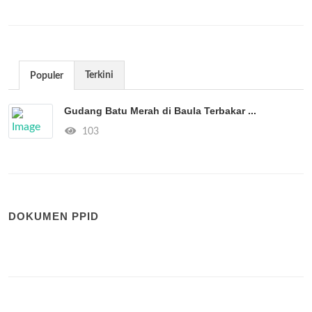
Terkini
Populer
Gudang Batu Merah di Baula Terbakar ...
103
DOKUMEN PPID