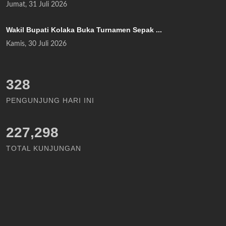
Jumat, 31 Juli 2026
Wakil Bupati Kolaka Buka Turnamen Sepak ...
Kamis, 30 Juli 2026
378
PENGUNJUNG HARI INI
227,298
TOTAL KUNJUNGAN