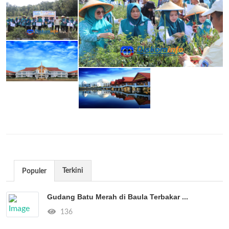
Terkini
Populer
Gudang Batu Merah di Baula Terbakar ...
136