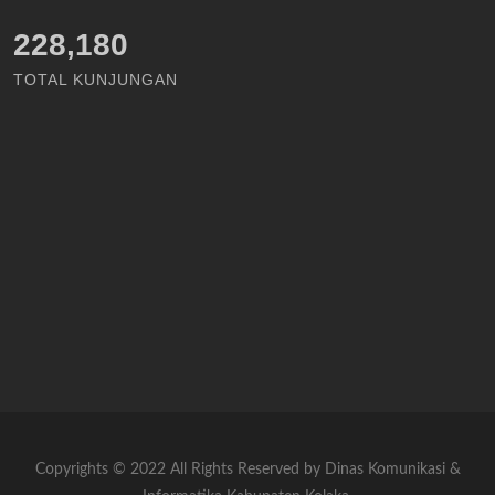
228,180
TOTAL KUNJUNGAN
Copyrights © 2022 All Rights Reserved by Dinas Komunikasi &