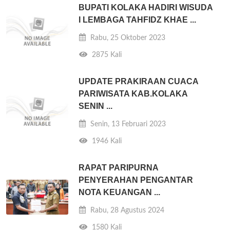
BUPATI KOLAKA HADIRI WISUDA
I LEMBAGA TAHFIDZ KHAE ...
Rabu, 25 Oktober 2023
2875 Kali
UPDATE PRAKIRAAN CUACA
PARIWISATA KAB.KOLAKA
SENIN ...
Senin, 13 Februari 2023
1946 Kali
RAPAT PARIPURNA
PENYERAHAN PENGANTAR
NOTA KEUANGAN ...
Rabu, 28 Agustus 2024
1580 Kali