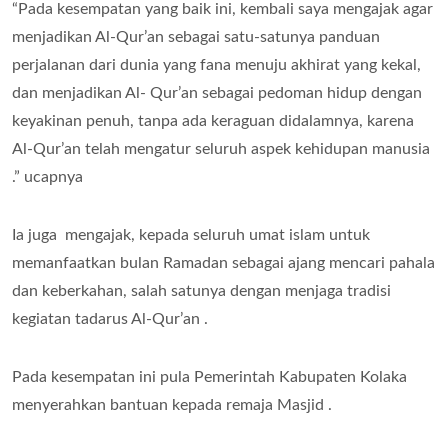
“Pada kesempatan yang baik ini, kembali saya mengajak agar
menjadikan Al-Qur’an sebagai satu-satunya panduan
perjalanan dari dunia yang fana menuju akhirat yang kekal,
dan menjadikan Al- Qur’an sebagai pedoman hidup dengan
keyakinan penuh, tanpa ada keraguan didalamnya, karena
Al-Qur’an telah mengatur seluruh aspek kehidupan manusia
.” ucapnya
Ia juga mengajak, kepada seluruh umat islam untuk
memanfaatkan bulan Ramadan sebagai ajang mencari pahala
dan keberkahan, salah satunya dengan menjaga tradisi
kegiatan tadarus Al-Qur’an .
Pada kesempatan ini pula Pemerintah Kabupaten Kolaka
menyerahkan bantuan kepada remaja Masjid .