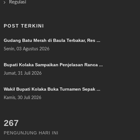
Regulasi
POST TERKINI
Gudang Batu Merah di Baula Terbakar, Res ...
Senin, 03 Agustus 2026
Bupati Kolaka Sampaikan Penjelasan Ranca ...
Jumat, 31 Juli 2026
Wakil Bupati Kolaka Buka Turnamen Sepak ...
Kamis, 30 Juli 2026
308
PENGUNJUNG HARI INI