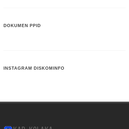
DOKUMEN PPID
INSTAGRAM DISKOMINFO