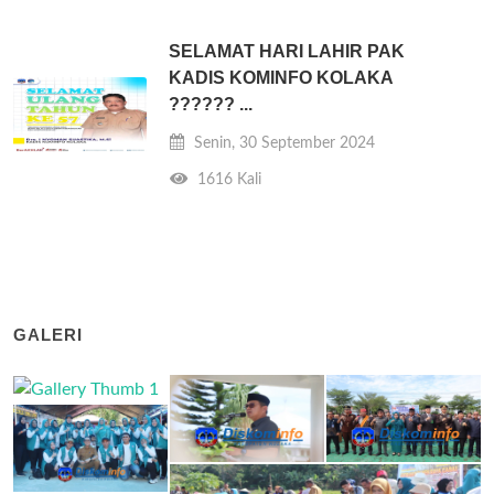
SELAMAT HARI LAHIR PAK
KADIS KOMINFO KOLAKA
?????? ...
Senin, 30 September 2024
1616 Kali
GALERI