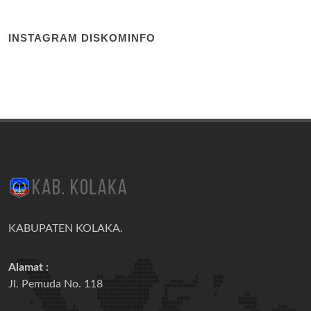
INSTAGRAM DISKOMINFO
KABUPATEN KOLAKA.
Alamat :
Jl. Pemuda No. 118