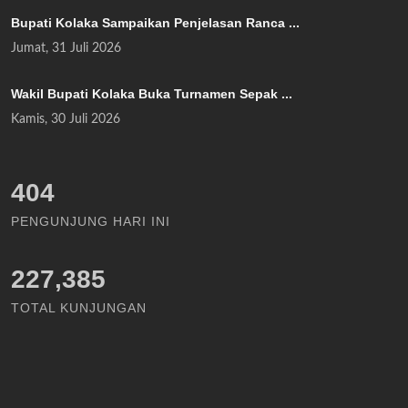
Bupati Kolaka Sampaikan Penjelasan Ranca ...
Jumat, 31 Juli 2026
Wakil Bupati Kolaka Buka Turnamen Sepak ...
Kamis, 30 Juli 2026
465
PENGUNJUNG HARI INI
227,385
TOTAL KUNJUNGAN