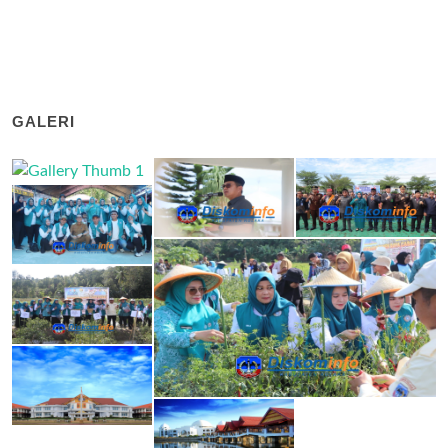
GALERI