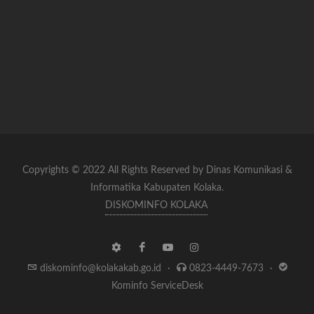
Copyrights © 2022 All Rights Reserved by Dinas Komunikasi &
Informatika Kabupaten Kolaka.
DISKOMINFO KOLAKA
diskominfo@kolakakab.go.id
·
0823-4449-7673
·
Kominfo ServiceDesk