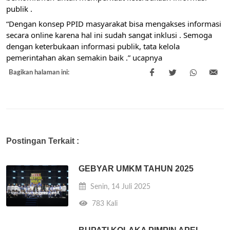
publik .
“Dengan konsep PPID masyarakat bisa mengakses informasi
secara online karena hal ini sudah sangat inklusi . Semoga
dengan keterbukaan informasi publik, tata kelola
pemerintahan akan semakin baik .” ucapnya
Bagikan halaman ini:
Postingan Terkait :
GEBYAR UMKM TAHUN 2025
Senin, 14 Juli 2025
783 Kali