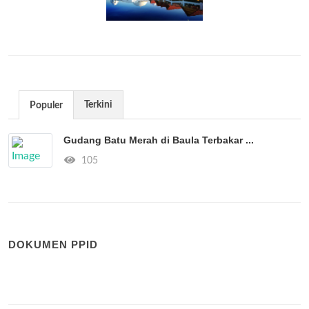
Terkini
Populer
Gudang Batu Merah di Baula Terbakar ...
105
DOKUMEN PPID