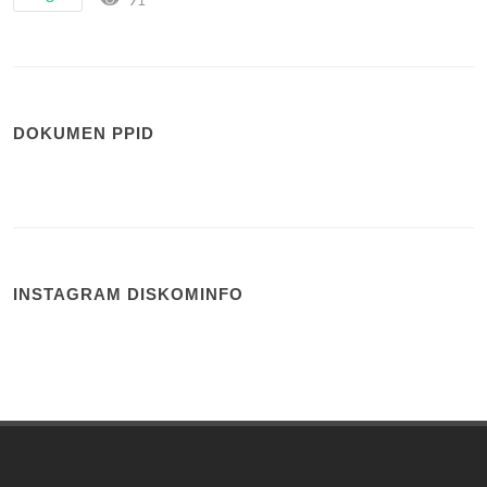
91
DOKUMEN PPID
INSTAGRAM DISKOMINFO