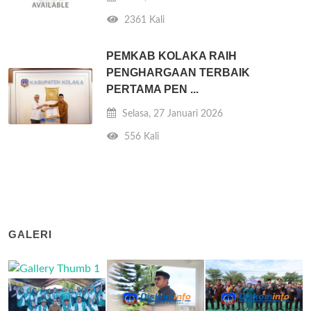
2361 Kali
PEMKAB KOLAKA RAIH
PENGHARGAAN TERBAIK
PERTAMA PEN ...
Selasa, 27 Januari 2026
556 Kali
GALERI