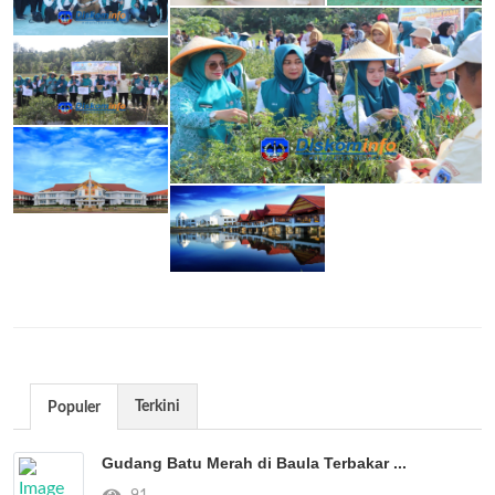
Terkini
Populer
Gudang Batu Merah di Baula Terbakar ...