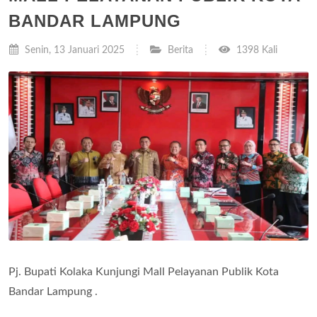
BANDAR LAMPUNG
Senin, 13 Januari 2025
Berita
1398 Kali
Pj. Bupati Kolaka Kunjungi Mall Pelayanan Publik Kota
Bandar Lampung .