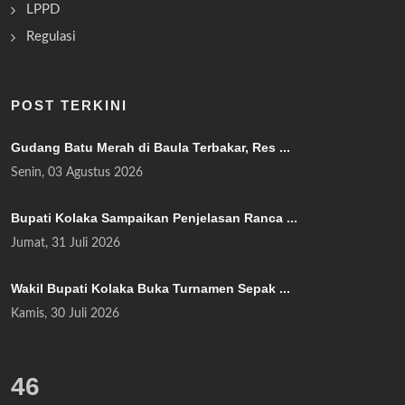
LPPD
Regulasi
POST TERKINI
Gudang Batu Merah di Baula Terbakar, Res ...
Senin, 03 Agustus 2026
Bupati Kolaka Sampaikan Penjelasan Ranca ...
Jumat, 31 Juli 2026
Wakil Bupati Kolaka Buka Turnamen Sepak ...
Kamis, 30 Juli 2026
55