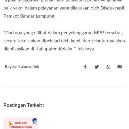
baik yakni dalam pelayanan yang dilakukan oleh Disdukcapil
Pemkot Bandar Lampung .
“Dari apa yang dilihat dalam penyelenggaran MPP tersebut,
secara teknis akan dipelajari oleh kami, dan selanjutnya akan
diaplikasikan di Kabupaten Kolaka .” Jelasnya
Bagikan halaman ini:
Postingan Terkait :