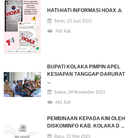
HATI-HATI INFORMASI HOAX ⚠️
Senin, 23 Juni 2025
760 Kali
BUPATI KOLAKA PIMPIN APEL
KESIAPAN TANGGAP DARURAT
...
Selasa, 04 November 2025
681 Kali
PEMBINAAN KEPADA KIM OLEH
DISKOMINFO KAB. KOLAKA D ...
Rabu, 31 Mei 2023