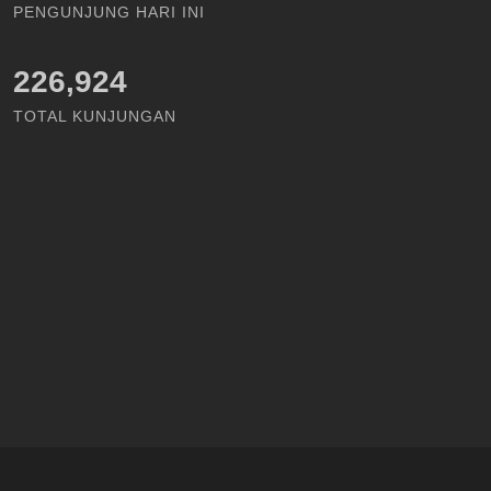
PENGUNJUNG HARI INI
226,924
TOTAL KUNJUNGAN