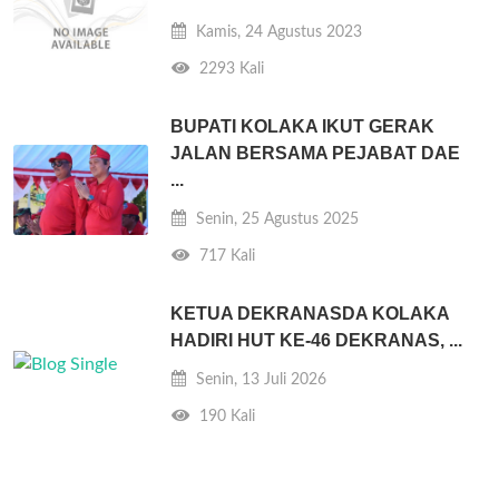
Kamis, 24 Agustus 2023
2293 Kali
BUPATI KOLAKA IKUT GERAK
JALAN BERSAMA PEJABAT DAE
...
Senin, 25 Agustus 2025
717 Kali
KETUA DEKRANASDA KOLAKA
HADIRI HUT KE-46 DEKRANAS, ...
Senin, 13 Juli 2026
190 Kali