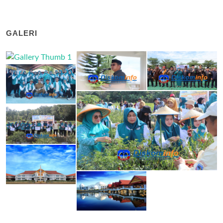
GALERI