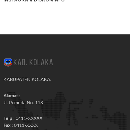
KABUPATEN KOLAKA.
Alamat :
Jl. Pemuda No. 118
Telp :
0411-XXXXX
Fax :
0411-XXXX