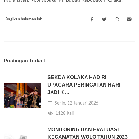
Bagikan halaman ini:
Postingan Terkait :
SEKDA KOLAKA HADIRI
UPACARA PERINGATAN HARI
JADI K ...
Senin, 12 Januari 2026
1128 Kali
MONITORING DAN EVALUASI
KECAMATAN WOLO TAHUN 2023