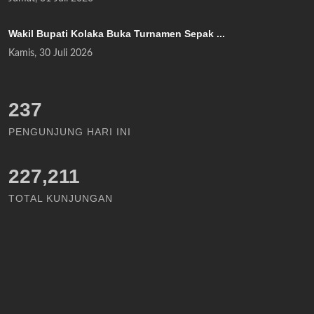
Wakil Bupati Kolaka Buka Turnamen Sepak ...
Kamis, 30 Juli 2026
276
PENGUNJUNG HARI INI
227,211
TOTAL KUNJUNGAN