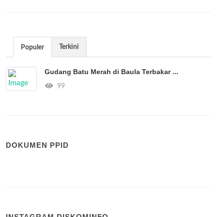
Terkini
Populer
Gudang Batu Merah di Baula Terbakar ...
99
DOKUMEN PPID
INSTAGRAM DISKOMINFO