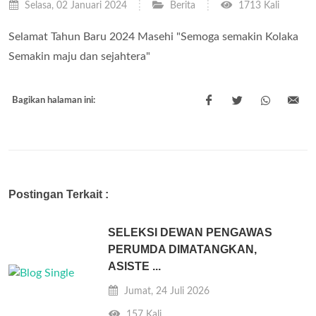
Selasa, 02 Januari 2024
Berita
1713 Kali
Selamat Tahun Baru 2024 Masehi "Semoga semakin Kolaka
Semakin maju dan sejahtera"
Bagikan halaman ini:
Postingan Terkait :
SELEKSI DEWAN PENGAWAS
PERUMDA DIMATANGKAN,
ASISTE ...
Jumat, 24 Juli 2026
157 Kali