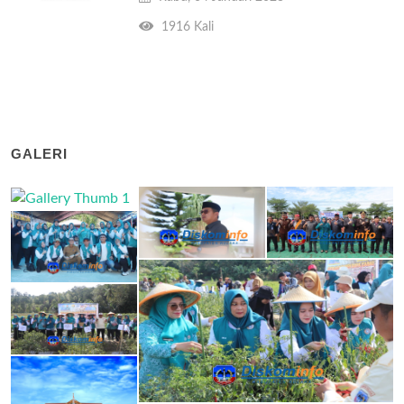
1916 Kali
GALERI