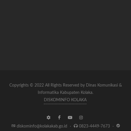
Copyrights © 2022 All Rights Reserved by Dinas Komunikasi &
Informatika Kabupaten Kolaka.
DISKOMINFO KOLAKA
diskominfo@kolakakab.go.id
·
0823-4449-7673
·