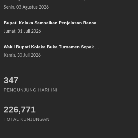
Senin, 03 Agustus 2026
Bupati Kolaka Sampaikan Penjelasan Ranca ...
Jumat, 31 Juli 2026
Wakil Bupati Kolaka Buka Turnamen Sepak ...
Kamis, 30 Juli 2026
389
PENGUNJUNG HARI INI
226,771
TOTAL KUNJUNGAN