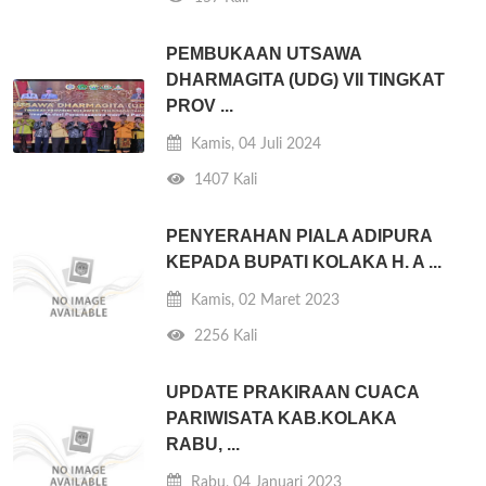
PEMBUKAAN UTSAWA
DHARMAGITA (UDG) VII TINGKAT
PROV ...
Kamis, 04 Juli 2024
1407 Kali
PENYERAHAN PIALA ADIPURA
KEPADA BUPATI KOLAKA H. A ...
Kamis, 02 Maret 2023
2256 Kali
UPDATE PRAKIRAAN CUACA
PARIWISATA KAB.KOLAKA
RABU, ...
Rabu, 04 Januari 2023