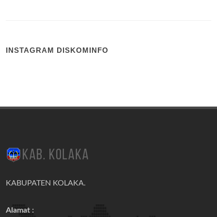
INSTAGRAM DISKOMINFO
KABUPATEN KOLAKA.
Alamat :