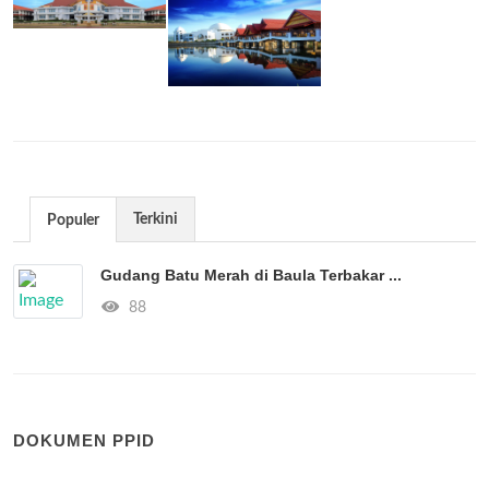
Terkini
Populer
Gudang Batu Merah di Baula Terbakar ...
88
DOKUMEN PPID