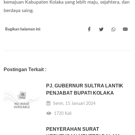
kemajuan Kabupaten Kolaka yang lebih maju, sejahtera, dan
berdaya saing.
Bagikan halaman ini:
Postingan Terkait :
PJ. GUBERNUR SULTRA LANTIK
PENJABAT BUPATI KOLAKA
Senin, 15 Januari 2024
1720 Kali
PENYERAHAN SURAT