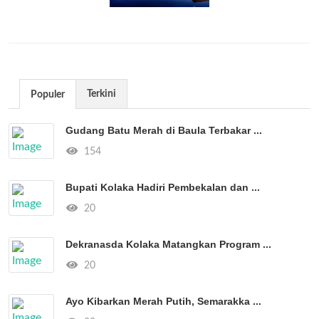
Terkini
Populer
Gudang Batu Merah di Baula Terbakar ...
154
Bupati Kolaka Hadiri Pembekalan dan ...
20
Dekranasda Kolaka Matangkan Program ...
20
Ayo Kibarkan Merah Putih, Semarakka ...