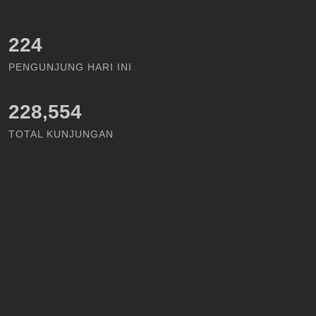
274
PENGUNJUNG HARI INI
228,554
TOTAL KUNJUNGAN