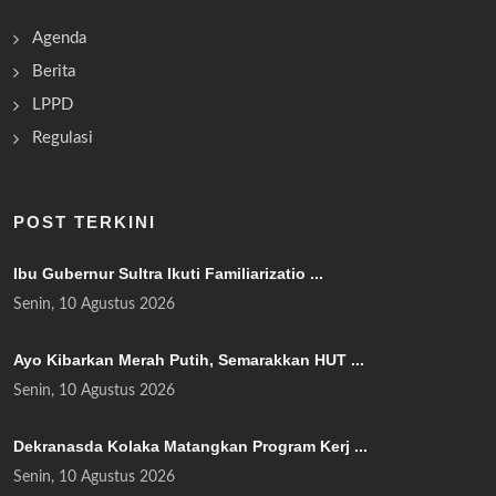
Agenda
Berita
LPPD
Regulasi
POST TERKINI
Ibu Gubernur Sultra Ikuti Familiarizatio ...
Senin, 10 Agustus 2026
Ayo Kibarkan Merah Putih, Semarakkan HUT ...
Senin, 10 Agustus 2026
Dekranasda Kolaka Matangkan Program Kerj ...
Senin, 10 Agustus 2026