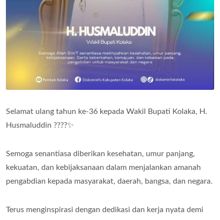
Selamat ulang tahun ke-36 kepada Wakil Bupati Kolaka, H.
Husmaluddin ????✨
Semoga senantiasa diberikan kesehatan, umur panjang,
kekuatan, dan kebijaksanaan dalam menjalankan amanah
pengabdian kepada masyarakat, daerah, bangsa, dan negara.
Terus menginspirasi dengan dedikasi dan kerja nyata demi