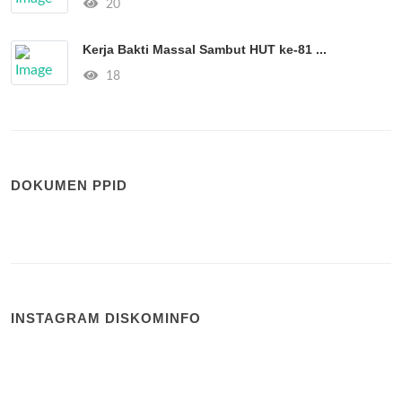
20
Kerja Bakti Massal Sambut HUT ke-81 ...
18
DOKUMEN PPID
INSTAGRAM DISKOMINFO