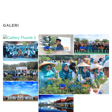
GALERI