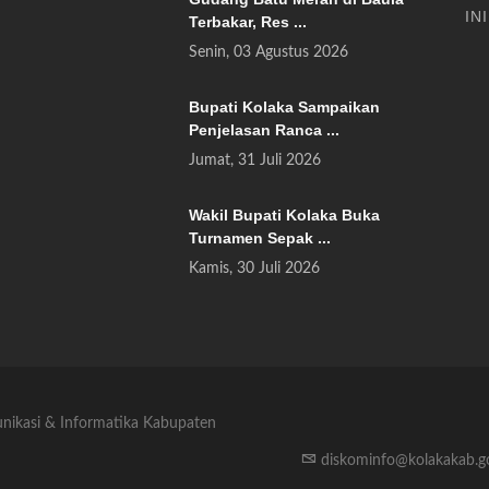
INI
Terbakar, Res ...
Senin, 03 Agustus 2026
Bupati Kolaka Sampaikan
Penjelasan Ranca ...
Jumat, 31 Juli 2026
Wakil Bupati Kolaka Buka
Turnamen Sepak ...
Kamis, 30 Juli 2026
unikasi & Informatika Kabupaten
diskominfo@kolakakab.g