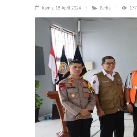
Kamis, 18 April 2024
Berita
1771