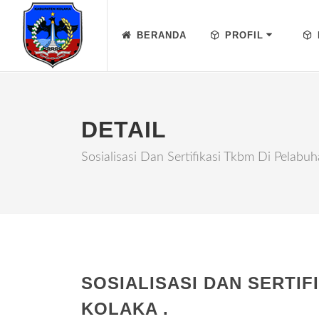
BERANDA
PROFIL
DETAIL
Sosialisasi Dan Sertifikasi Tkbm Di Pelabuha
SOSIALISASI DAN SERTIF
KOLAKA .