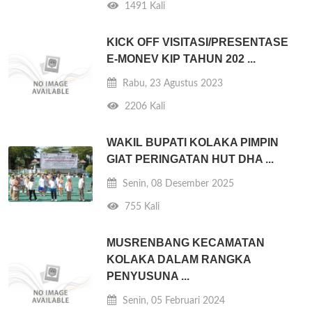
1491 Kali
KICK OFF VISITASI/PRESENTASE
E-MONEV KIP TAHUN 202 ...
Rabu, 23 Agustus 2023
2206 Kali
WAKIL BUPATI KOLAKA PIMPIN
GIAT PERINGATAN HUT DHA ...
Senin, 08 Desember 2025
755 Kali
MUSRENBANG KECAMATAN
KOLAKA DALAM RANGKA
PENYUSUNA ...
Senin, 05 Februari 2024