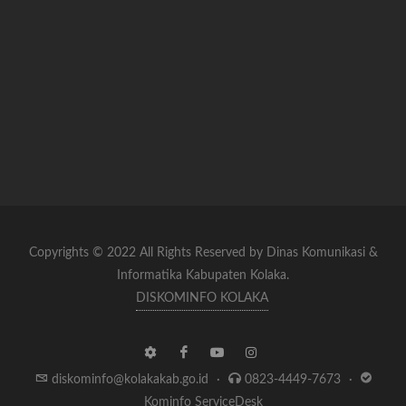
Copyrights © 2022 All Rights Reserved by Dinas Komunikasi &
Informatika Kabupaten Kolaka.
DISKOMINFO KOLAKA
diskominfo@kolakakab.go.id
·
0823-4449-7673
·
Kominfo ServiceDesk