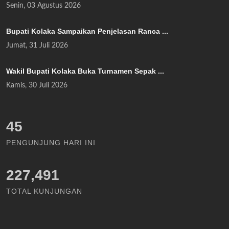
Senin, 03 Agustus 2026
Bupati Kolaka Sampaikan Penjelasan Ranca ...
Jumat, 31 Juli 2026
Wakil Bupati Kolaka Buka Turnamen Sepak ...
Kamis, 30 Juli 2026
51
PENGUNJUNG HARI INI
227,491
TOTAL KUNJUNGAN