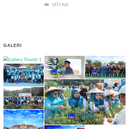
1871 Kali
GALERI