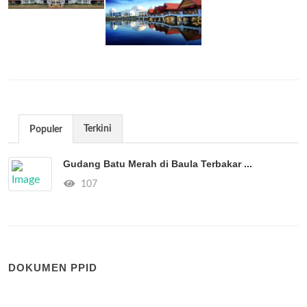
Terkini
Populer
Gudang Batu Merah di Baula Terbakar ...
107
DOKUMEN PPID