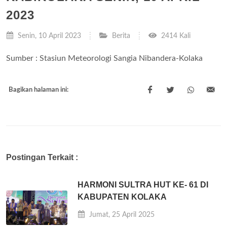
2023
Senin, 10 April 2023
Berita
2414 Kali
Sumber : Stasiun Meteorologi Sangia Nibandera-Kolaka
Bagikan halaman ini:
Postingan Terkait :
HARMONI SULTRA HUT KE- 61 DI
KABUPATEN KOLAKA
Jumat, 25 April 2025