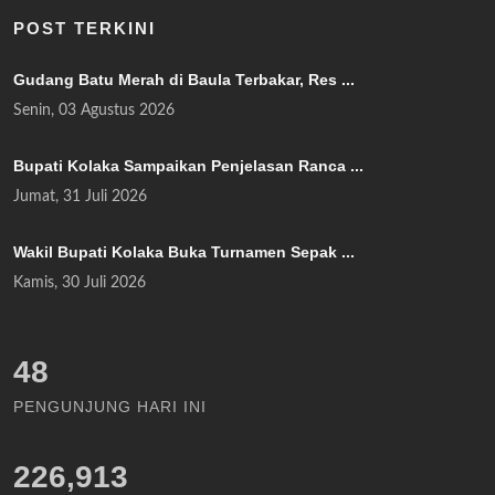
POST TERKINI
Gudang Batu Merah di Baula Terbakar, Res ...
Senin, 03 Agustus 2026
Bupati Kolaka Sampaikan Penjelasan Ranca ...
Jumat, 31 Juli 2026
Wakil Bupati Kolaka Buka Turnamen Sepak ...
Kamis, 30 Juli 2026
55
PENGUNJUNG HARI INI
226,913