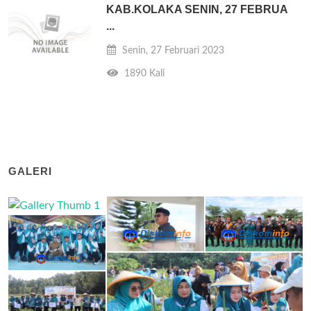
KAB.KOLAKA SENIN, 27 FEBRUA
...
Senin, 27 Februari 2023
1890 Kali
GALERI