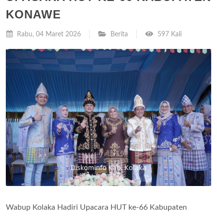
KONAWE
Rabu, 04 Maret 2026
Berita
597 Kali
Wabup Kolaka Hadiri Upacara HUT ke-66 Kabupaten