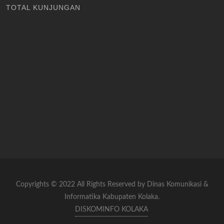
TOTAL KUNJUNGAN
Copyrights © 2022 All Rights Reserved by Dinas Komunikasi &
Informatika Kabupaten Kolaka.
DISKOMINFO KOLAKA