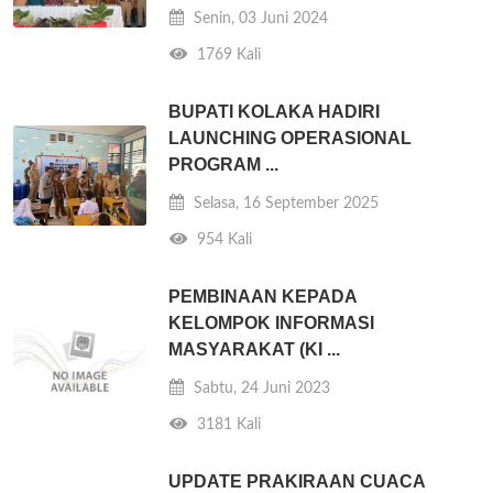
Senin, 03 Juni 2024
1769 Kali
BUPATI KOLAKA HADIRI
LAUNCHING OPERASIONAL
PROGRAM ...
Selasa, 16 September 2025
954 Kali
PEMBINAAN KEPADA
KELOMPOK INFORMASI
MASYARAKAT (KI ...
Sabtu, 24 Juni 2023
3181 Kali
UPDATE PRAKIRAAN CUACA