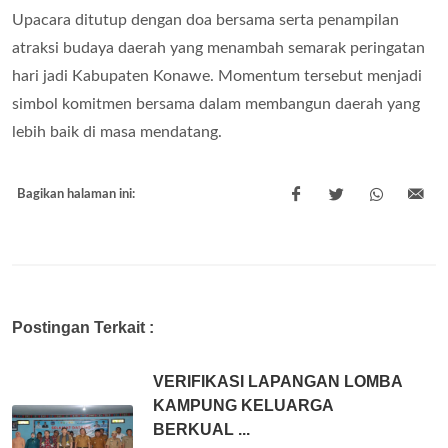
Upacara ditutup dengan doa bersama serta penampilan
atraksi budaya daerah yang menambah semarak peringatan
hari jadi Kabupaten Konawe. Momentum tersebut menjadi
simbol komitmen bersama dalam membangun daerah yang
lebih baik di masa mendatang.
Bagikan halaman ini:
Postingan Terkait :
VERIFIKASI LAPANGAN LOMBA
KAMPUNG KELUARGA
BERKUAL ...