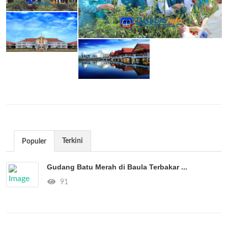
Terkini
Populer
Gudang Batu Merah di Baula Terbakar ...
91