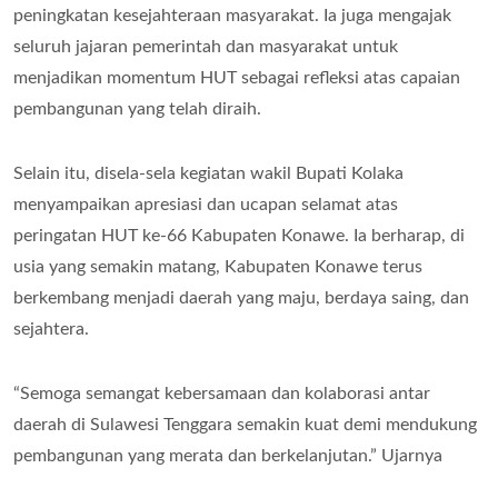
peningkatan kesejahteraan masyarakat. Ia juga mengajak
seluruh jajaran pemerintah dan masyarakat untuk
menjadikan momentum HUT sebagai refleksi atas capaian
pembangunan yang telah diraih.
Selain itu, disela-sela kegiatan wakil Bupati Kolaka
menyampaikan apresiasi dan ucapan selamat atas
peringatan HUT ke-66 Kabupaten Konawe. Ia berharap, di
usia yang semakin matang, Kabupaten Konawe terus
berkembang menjadi daerah yang maju, berdaya saing, dan
sejahtera.
“Semoga semangat kebersamaan dan kolaborasi antar
daerah di Sulawesi Tenggara semakin kuat demi mendukung
pembangunan yang merata dan berkelanjutan.” Ujarnya