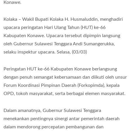
Konawe.
Kolaka – Wakil Bupati Kolaka H. Husmaluddin, menghadiri
upacara peringatan Hari Ulang Tahun (HUT) ke-66
Kabupaten Konawe. Upacara tersebut dipimpin langsung
oleh Gubernur Sulawesi Tenggara Andi Sumangerukka,
selaku inspektur upacara. Selasa, (03/03)
Peringatan HUT ke-66 Kabupaten Konawe berlangsung
dengan penuh semangat kebersamaan dan diikuti oleh unsur
Forum Koordinasi Pimpinan Daerah (Forkopimda), kepala
OPD, tokoh masyarakat, serta berbagai elemen masyarakat.
Dalam amanatnya, Gubernur Sulawesi Tenggara
menekankan pentingnya sinergi antar pemerintah daerah
dalam mendorong percepatan pembangunan dan