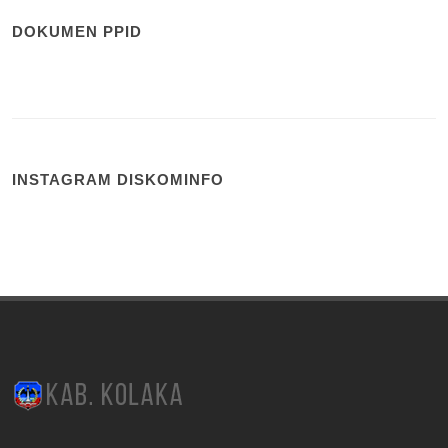
DOKUMEN PPID
INSTAGRAM DISKOMINFO