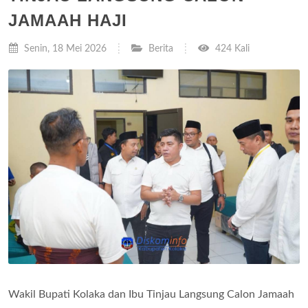
JAMAAH HAJI
Senin, 18 Mei 2026
Berita
424 Kali
Wakil Bupati Kolaka dan Ibu Tinjau Langsung Calon Jamaah