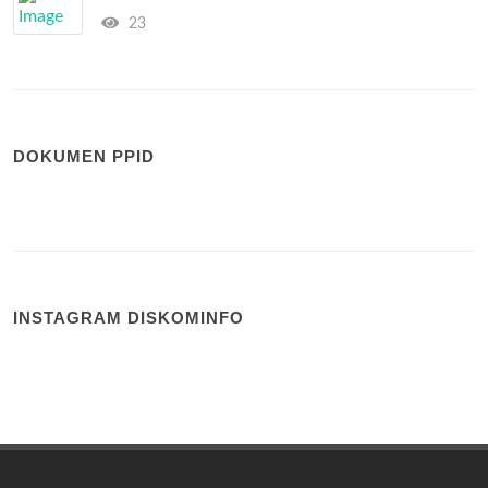
23
DOKUMEN PPID
INSTAGRAM DISKOMINFO