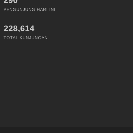
334
PENGUNJUNG HARI INI
228,614
TOTAL KUNJUNGAN