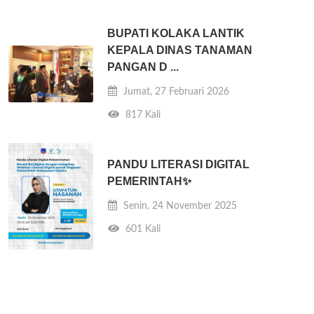
BUPATI KOLAKA LANTIK
KEPALA DINAS TANAMAN
PANGAN D ...
Jumat, 27 Februari 2026
817 Kali
PANDU LITERASI DIGITAL
PEMERINTAH✨️
Senin, 24 November 2025
601 Kali