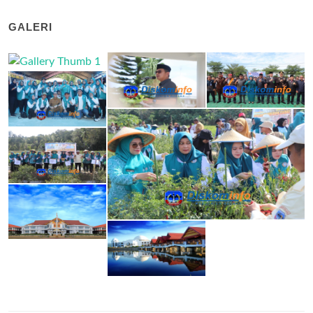
GALERI