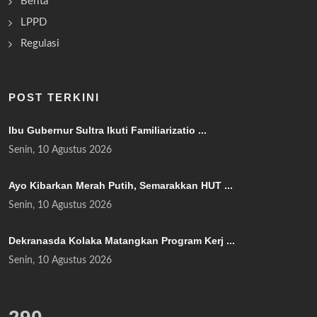
Berita
LPPD
Regulasi
POST TERKINI
Ibu Gubernur Sultra Ikuti Familiarizatio ...
Senin, 10 Agustus 2026
Ayo Kibarkan Merah Putih, Semarakkan HUT ...
Senin, 10 Agustus 2026
Dekranasda Kolaka Matangkan Program Kerj ...
Senin, 10 Agustus 2026