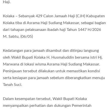
Haji.
Kolaka – Sebanyak 429 Calon Jamaah Haji (CJH) Kabupaten
Kolaka tiba di Asrama Haji Sudiang Makassar, sebagai bagian
dari tahapan pelaksanaan ibadah haji Tahun 1447 H/2026
M. Sabtu, (06/05)
Kedatangan para jamaah disambut dan ditinjau langsung
oleh Wakil Bupati Kolaka H. Husmaluddin bersama istri Hj.
Marwana di lokasi wisma Asrama Haji Sudiang Makassar.
Peninjauan tersebut dilakukan untuk memastikan kondisi
serta kesiapan para jamaah sebelum diberangkatkan menuju
Tanah Suci.
Dalam kesempatan tersebut, Wakil Bupati Kolaka
menyampaikan perhatian dan dukungan Pemerintah