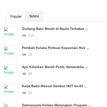
Terkini
Populer
Gudang Batu Merah di Baula Terbakar ...
154
Pemkab Kolaka Perkuat Kepastian Huk ...
24
Ayo Kibarkan Merah Putih, Semarakka ...
24
Kerja Bakti Massal Sambut HUT ke-81 ...
23
Dekranasda Kolaka Matangkan Program ...