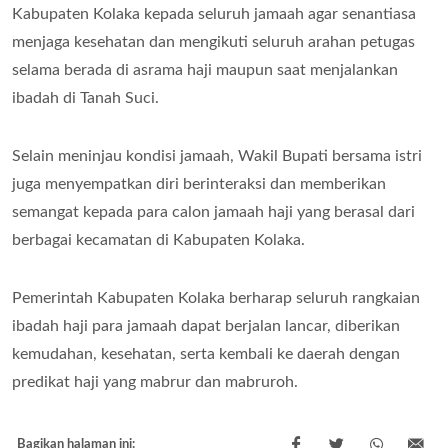
Kabupaten Kolaka kepada seluruh jamaah agar senantiasa
menjaga kesehatan dan mengikuti seluruh arahan petugas
selama berada di asrama haji maupun saat menjalankan
ibadah di Tanah Suci.
Selain meninjau kondisi jamaah, Wakil Bupati bersama istri
juga menyempatkan diri berinteraksi dan memberikan
semangat kepada para calon jamaah haji yang berasal dari
berbagai kecamatan di Kabupaten Kolaka.
Pemerintah Kabupaten Kolaka berharap seluruh rangkaian
ibadah haji para jamaah dapat berjalan lancar, diberikan
kemudahan, kesehatan, serta kembali ke daerah dengan
predikat haji yang mabrur dan mabruroh.
Bagikan halaman ini: