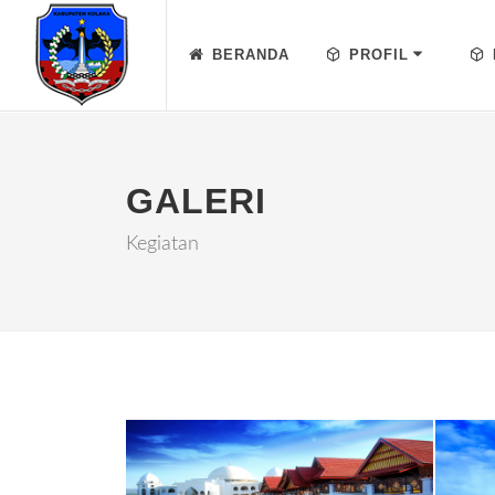
BERANDA
PROFIL
GALERI
Kegiatan