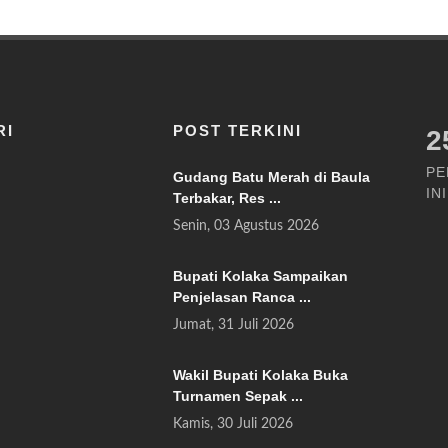
RI
POST TERKINI
2
PE
Gudang Batu Merah di Baula
INI
Terbakar, Res ...
Senin, 03 Agustus 2026
Bupati Kolaka Sampaikan
Penjelasan Ranca ...
Jumat, 31 Juli 2026
Wakil Bupati Kolaka Buka
Turnamen Sepak ...
Kamis, 30 Juli 2026