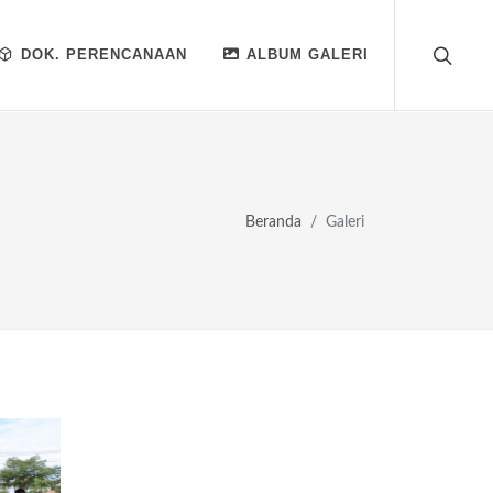
DOK. PERENCANAAN
ALBUM GALERI
Beranda
Galeri