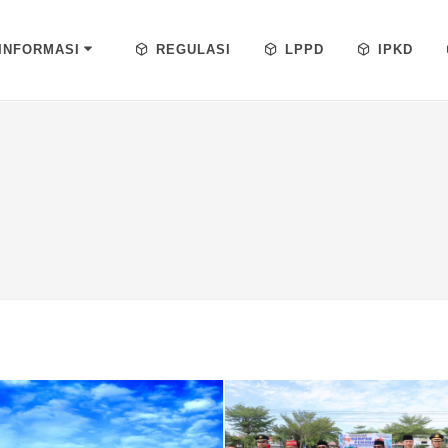
INFORMASI
REGULASI
LPPD
IPKD