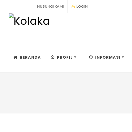
HUBUNGI KAMI
LOGIN
BERANDA
PROFIL
INFORMASI