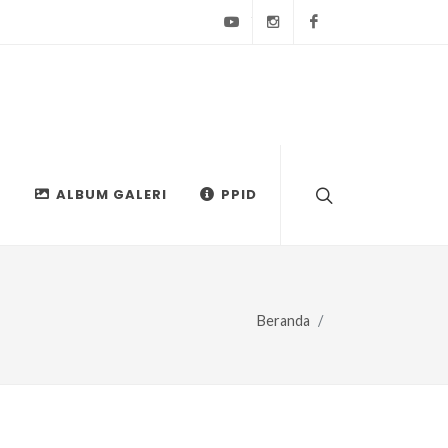
Youtube
Instagram
Facebook
ALBUM GALERI
PPID
Beranda