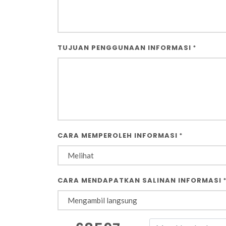
TUJUAN PENGGUNAAN INFORMASI
*
CARA MEMPEROLEH INFORMASI
*
CARA MENDAPATKAN SALINAN INFORMASI