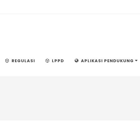
REGULASI
LPPD
APLIKASI PENDUKUNG