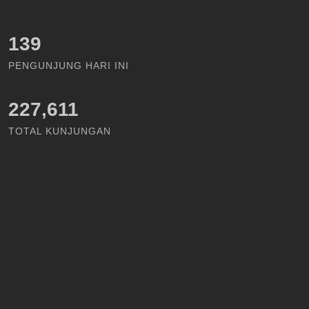
160
PENGUNJUNG HARI INI
227,611
TOTAL KUNJUNGAN