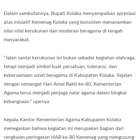
Dalam sambutannya, Bupati Kolaka menyampaikan apresiasi
atas inisiatif Kemenag Kolaka yang konsisten menanamkan
nilai-nilai kerukunan dan moderasi beragama di tengah
masyarakat.
“Jalan santai kerukunan ini bukan sekadar kegiatan olahraga,
tetapi menjadi simbol kuat persatuan, toleransi, dan
kebersamaan umat beragama di Kabupaten Kolaka. Sejalan
dengan semangat Hari Amal Bakti ke-80, Kementerian
Agama terus menjadi penjaga nalar agama dalam bingkai
kebangsaan.” ujarnya
Kepala Kantor Kementerian Agama Kabupaten Kolaka
menegaskan bahwa kegiatan ini merupakan bagian dari
rangkaian peringatan HAB ke-80 Kemenag yang mengusung