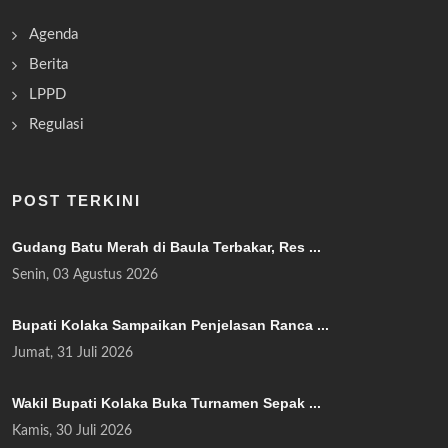
Agenda
Berita
LPPD
Regulasi
POST TERKINI
Gudang Batu Merah di Baula Terbakar, Res ...
Senin, 03 Agustus 2026
Bupati Kolaka Sampaikan Penjelasan Ranca ...
Jumat, 31 Juli 2026
Wakil Bupati Kolaka Buka Turnamen Sepak ...
Kamis, 30 Juli 2026