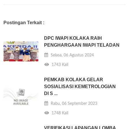
Postingan Terkait :
DPC IWAPI KOLAKA RAIH
PENGHARGAAN IWAPI TELADAN
Selasa, 06 Agustus 2024
1743 Kali
PEMKAB KOLAKA GELAR
SOSIALISASI KEMETROLOGIAN
DI S ...
Rabu, 06 September 2023
1748 Kali
VERIFIKASI LAPANGAN LOMBA