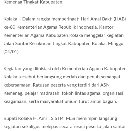
Kemenag Tingkat Kabupaten.
Kolaka – Dalam rangka memperingati Hari Amal Bakti (HAB)
ke-80 Kementerian Agama Republik Indonesia, Kantor
Kementerian Agama Kabupaten Kolaka menggelar kegiatan
Jalan Santai Kerukunan tingkat Kabupaten Kolaka. Minggu,
(04/01)
Kegiatan yang diinisiasi oleh Kementerian Agama Kabupaten
Kolaka tersebut berlangsung meriah dan penuh semangat
kebersamaan. Ratusan peserta yang terdiri dari ASN
Kemenag, pelajar madrasah, tokoh lintas agama, organisasi
keagamaan, serta masyarakat umum turut ambil bagian.
Bupati Kolaka H. Amri, S.STP., M.Si memimpin langsung
kegiatan sekaligus melepas secara resmi peserta jalan santai.