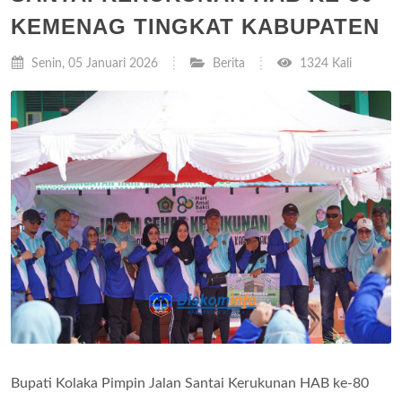
KEMENAG TINGKAT KABUPATEN
Senin, 05 Januari 2026
Berita
1324 Kali
Bupati Kolaka Pimpin Jalan Santai Kerukunan HAB ke-80