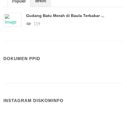
Terkini
Populer
Gudang Batu Merah di Baula Terbakar ...
119
DOKUMEN PPID
INSTAGRAM DISKOMINFO