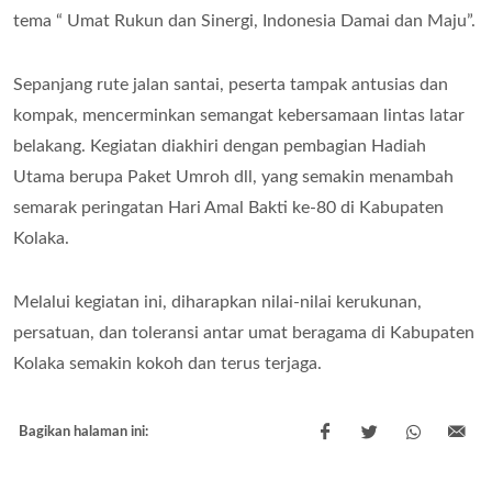
tema “ Umat Rukun dan Sinergi, Indonesia Damai dan Maju”.
Sepanjang rute jalan santai, peserta tampak antusias dan
kompak, mencerminkan semangat kebersamaan lintas latar
belakang. Kegiatan diakhiri dengan pembagian Hadiah
Utama berupa Paket Umroh dll, yang semakin menambah
semarak peringatan Hari Amal Bakti ke-80 di Kabupaten
Kolaka.
Melalui kegiatan ini, diharapkan nilai-nilai kerukunan,
persatuan, dan toleransi antar umat beragama di Kabupaten
Kolaka semakin kokoh dan terus terjaga.
Bagikan halaman ini: