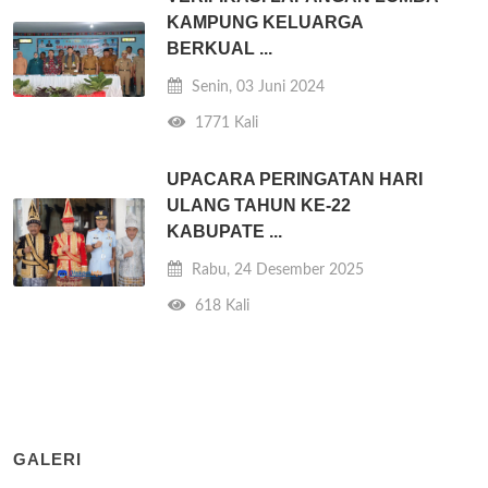
KAMPUNG KELUARGA
BERKUAL ...
Senin, 03 Juni 2024
1771 Kali
UPACARA PERINGATAN HARI
ULANG TAHUN KE-22
KABUPATE ...
Rabu, 24 Desember 2025
618 Kali
GALERI