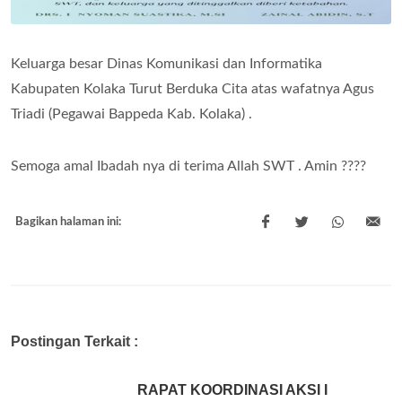
Keluarga besar Dinas Komunikasi dan Informatika
Kabupaten Kolaka Turut Berduka Cita atas wafatnya Agus
Triadi (Pegawai Bappeda Kab. Kolaka) .
Semoga amal Ibadah nya di terima Allah SWT . Amin ????
Bagikan halaman ini:
Postingan Terkait :
RAPAT KOORDINASI AKSI I