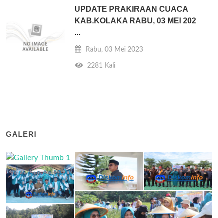
UPDATE PRAKIRAAN CUACA
KAB.KOLAKA RABU, 03 MEI 202
...
Rabu, 03 Mei 2023
2281 Kali
GALERI