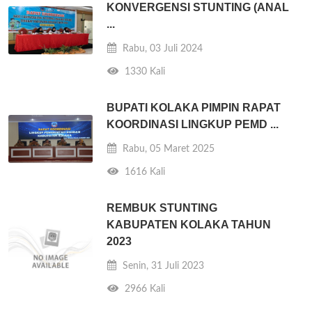
KONVERGENSI STUNTING (ANAL
...
Rabu, 03 Juli 2024
1330 Kali
BUPATI KOLAKA PIMPIN RAPAT
KOORDINASI LINGKUP PEMD ...
Rabu, 05 Maret 2025
1616 Kali
REMBUK STUNTING
KABUPATEN KOLAKA TAHUN
2023
Senin, 31 Juli 2023
2966 Kali