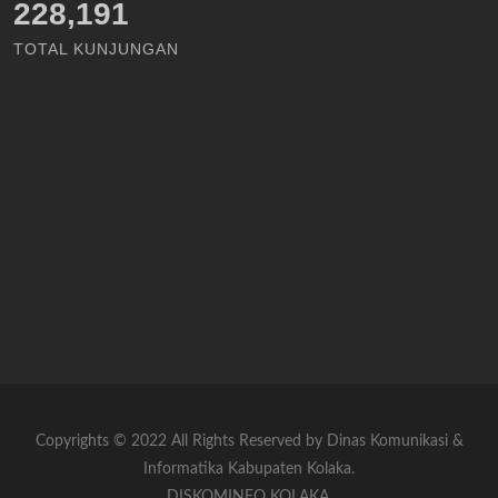
228,191
TOTAL KUNJUNGAN
Copyrights © 2022 All Rights Reserved by Dinas Komunikasi &
Informatika Kabupaten Kolaka.
DISKOMINFO KOLAKA