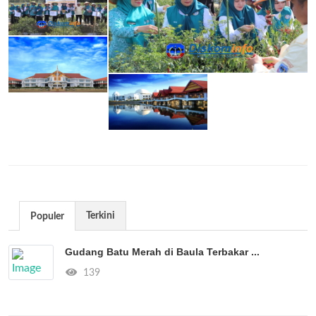
Terkini
Populer
Gudang Batu Merah di Baula Terbakar ...
139