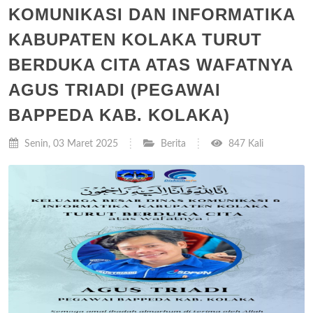
KOMUNIKASI DAN INFORMATIKA
KABUPATEN KOLAKA TURUT
BERDUKA CITA ATAS WAFATNYA
AGUS TRIADI (PEGAWAI
BAPPEDA KAB. KOLAKA)
Senin, 03 Maret 2025
Berita
847 Kali