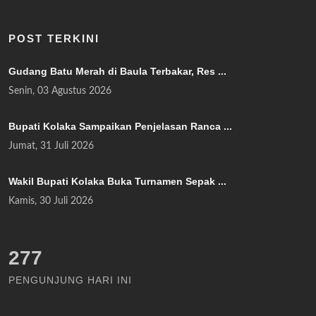
POST TERKINI
Gudang Batu Merah di Baula Terbakar, Res ...
Senin, 03 Agustus 2026
Bupati Kolaka Sampaikan Penjelasan Ranca ...
Jumat, 31 Juli 2026
Wakil Bupati Kolaka Buka Turnamen Sepak ...
Kamis, 30 Juli 2026
319
PENGUNJUNG HARI INI