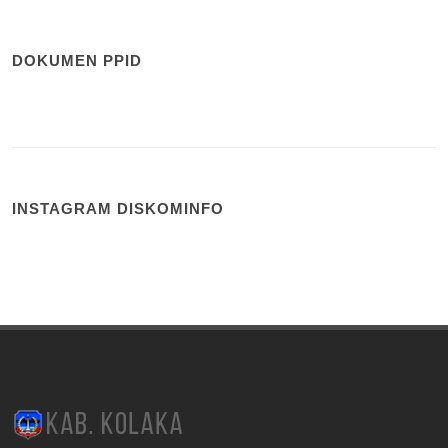
DOKUMEN PPID
INSTAGRAM DISKOMINFO