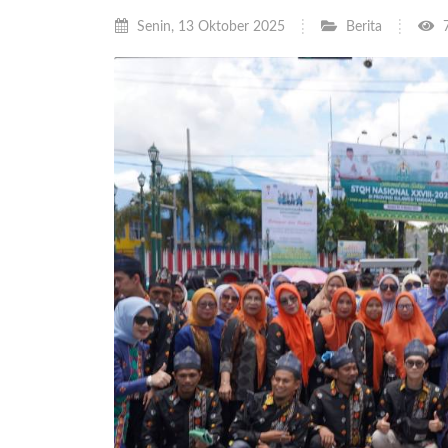
Senin, 13 Oktober 2025
Berita
7