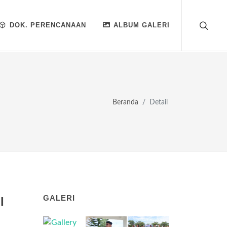
DOK. PERENCANAAN
ALBUM GALERI
Beranda
Detail
GALERI
I