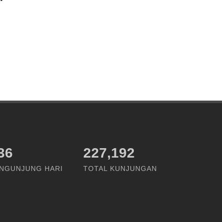
72
227,192
NGUNJUNG HARI
TOTAL KUNJUNGAN