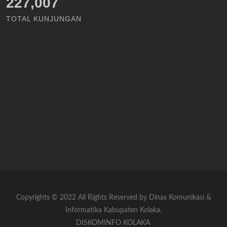
227,007
TOTAL KUNJUNGAN
Copyrights © 2022 All Rights Reserved by Dinas Komunikasi &
Informatika Kabupaten Kolaka.
DISKOMINFO KOLAKA