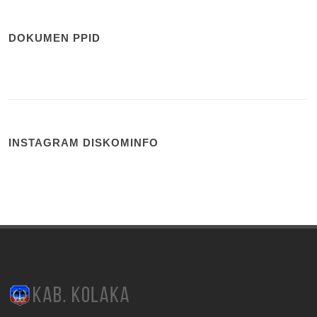
DOKUMEN PPID
INSTAGRAM DISKOMINFO