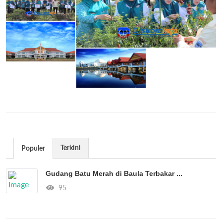
Terkini
Populer
Gudang Batu Merah di Baula Terbakar ...
95