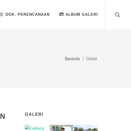
DOK. PERENCANAAN
ALBUM GALERI
Beranda
Detail
GALERI
AN