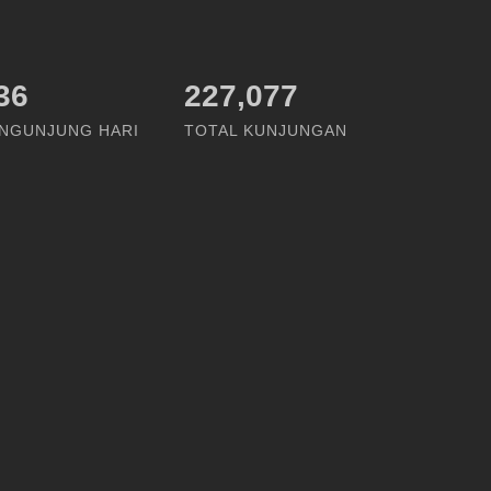
57
227,077
NGUNJUNG HARI
TOTAL KUNJUNGAN