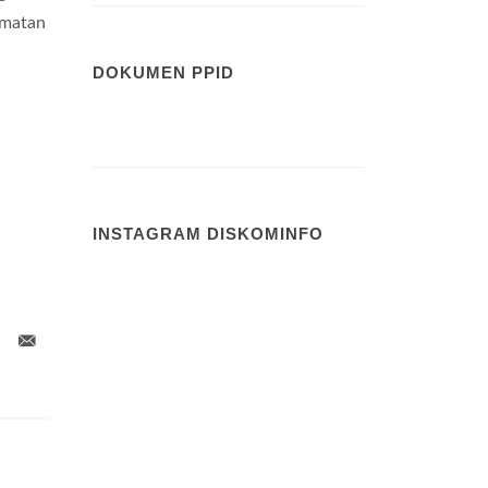
amatan
DOKUMEN PPID
INSTAGRAM DISKOMINFO