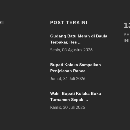
RI
POST TERKINI
1
PE
Gudang Batu Merah di Baula
INI
Terbakar, Res ...
Senin, 03 Agustus 2026
Bupati Kolaka Sampaikan
Penjelasan Ranca ...
Jumat, 31 Juli 2026
Wakil Bupati Kolaka Buka
Turnamen Sepak ...
Kamis, 30 Juli 2026