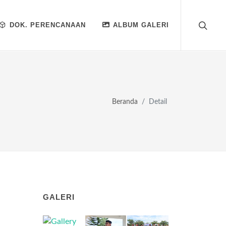
DOK. PERENCANAAN
ALBUM GALERI
Beranda
Detail
GALERI