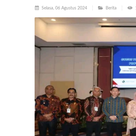
Selasa, 06 Agustus 2024
Berita
1