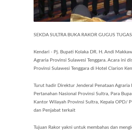
SEKDA SULTRA BUKA RAKOR GUGUS TUGAS 
Kendari - Pj. Bupati Kolaka DR. H. Andi Makka
Agraria Provinsi Sulawesi Tenggara. Acara ini 
Provinsi Sulawesi Tenggara di Hotel Clarion Ken
Turut hadir Direktur Jenderal Penataan Agrari
Pertanahan Nasional Provinsi Sultra, Para Bupa
Kantor Wilayah Provinsi Sultra, Kepala OPD/ 
dan Penjabat terkait
Tujuan Rakor yakni untuk membahas dan mengide