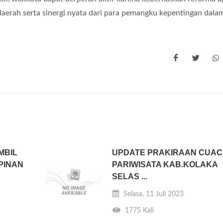
aerah serta sinergi nyata dari para pemangku kepentingan dala
MBIL
UPDATE PRAKIRAAN CUAC
PINAN
PARIWISATA KAB.KOLAKA
SELAS ...
Selasa, 11 Juli 2023
1775 Kali