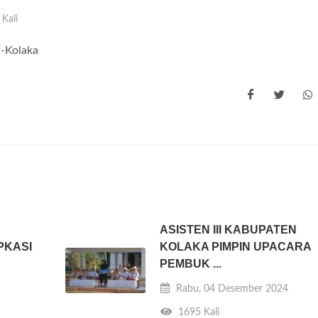
Kali
a-Kolaka
ASISTEN III KABUPATEN
PKASI
KOLAKA PIMPIN UPACARA
PEMBUK ...
Rabu, 04 Desember 2024
1695 Kali