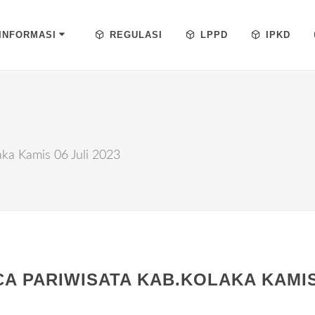
INFORMASI
REGULASI
LPPD
IPKD
ka Kamis 06 Juli 2023
A PARIWISATA KAB.KOLAKA KAMIS