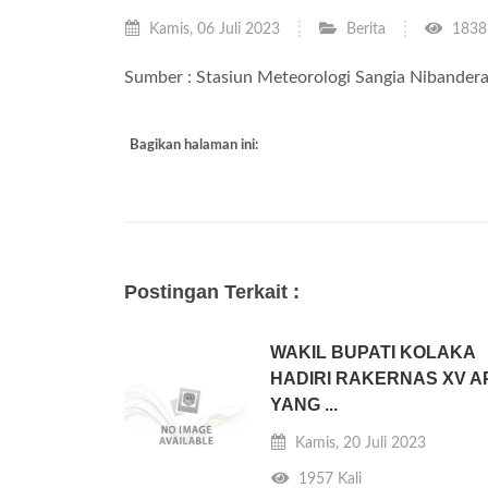
Kamis, 06 Juli 2023
Berita
1838 
Sumber : Stasiun Meteorologi Sangia Nibander
Bagikan halaman ini:
Postingan Terkait :
WAKIL BUPATI KOLAKA
HADIRI RAKERNAS XV A
YANG ...
Kamis, 20 Juli 2023
1957 Kali