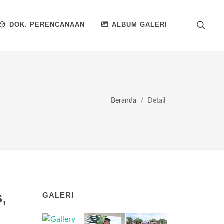
DOK. PERENCANAAN
ALBUM GALERI
Beranda
Detail
GALERI
,