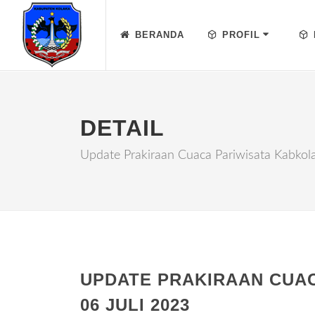
BERANDA
PROFIL
DETAIL
Update Prakiraan Cuaca Pariwisata Kabkola
UPDATE PRAKIRAAN CUAC
06 JULI 2023